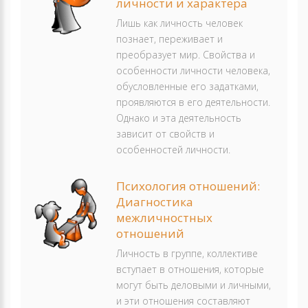
личности и характера
Лишь как личность человек
познает, переживает и
преобразует мир. Свойства и
особенности личности человека,
обусловленные его задатками,
проявляются в его деятельности.
Однако и эта деятельность
зависит от свойств и
особенностей личности.
Психология отношений:
Диагностика
межличностных
отношений
Личность в группе, коллективе
вступает в отношения, которые
могут быть деловыми и личными,
и эти отношения составляют