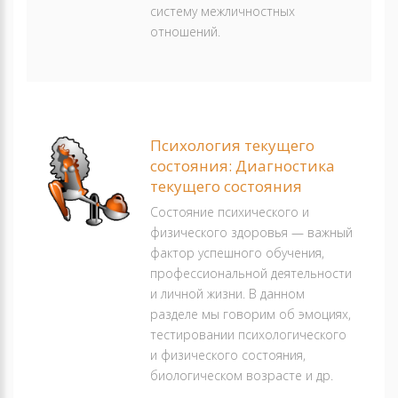
систему межличностных
отношений.
Психология текущего
состояния: Диагностика
текущего состояния
Состояние психического и
физического здоровья — важный
фактор успешного обучения,
профессиональной деятельности
и личной жизни. В данном
разделе мы говорим об эмоциях,
тестировании психологического
и физического состояния,
биологическом возрасте и др.