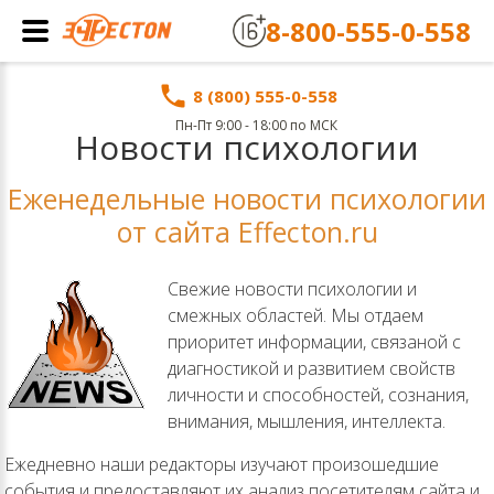
8-800-555-0-558
8 (800) 555-0-558
Пн-Пт 9:00 - 18:00 по МСК
Новости психологии
Еженедельные новости психологии
от сайта Effecton.ru
Свежие новости психологии и
смежных областей. Мы отдаем
приоритет информации, связаной с
диагностикой и развитием свойств
личности и способностей, сознания,
внимания, мышления, интеллекта.
Ежедневно наши редакторы изучают произошедшие
события и предоставляют их анализ посетителям сайта и