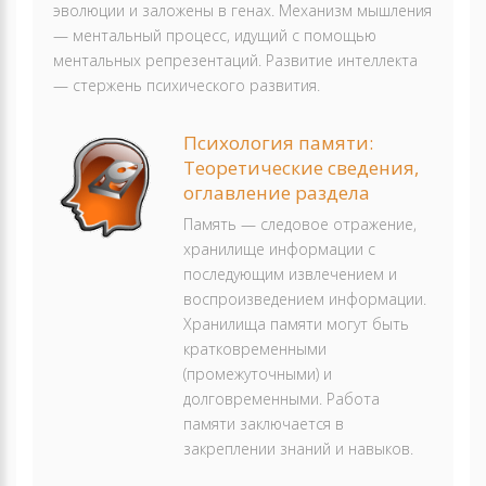
эволюции и заложены в генах. Механизм мышления
— ментальный процесс, идущий с помощью
ментальных репрезентаций. Развитие интеллекта
— стержень психического развития.
Психология памяти:
Теоретические сведения,
оглавление раздела
Память — следовое отражение,
хранилище информации с
последующим извлечением и
воспроизведением информации.
Хранилища памяти могут быть
кратковременными
(промежуточными) и
долговременными. Работа
памяти заключается в
закреплении знаний и навыков.