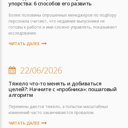
упорства: 6 способов его развить
Более половины опрошенных менеджеров по подбору
персонала считают, что недавние выпускники не
готовы к работе и ими сложно управлять, показывают
исследования.
ЧИТАТЬ ДАЛЕЕ
22/06/2026
Тяжело что-то менять и добиваться
целей?: Начните с «пробника»: пошаговый
алгоритм
Перемены даются тяжело, а попытки масштабных
изменений часто заканчиваются провалом.
ЧИТАТЬ ДАЛЕЕ