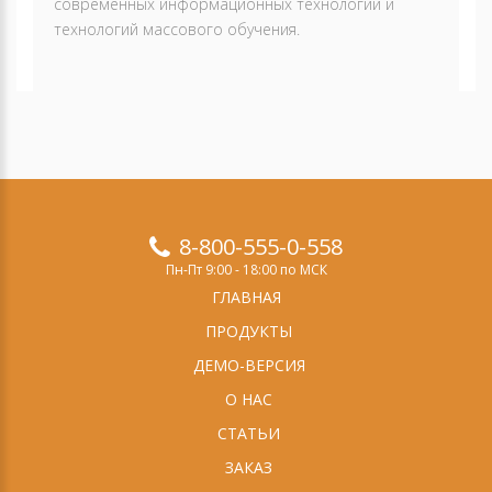
современных информационных технологий и
технологий массового обучения.
8-800-555-0-558
Пн-Пт 9:00 - 18:00 по МСК
ГЛАВНАЯ
ПРОДУКТЫ
ДЕМО-ВЕРСИЯ
О НАС
СТАТЬИ
ЗАКАЗ