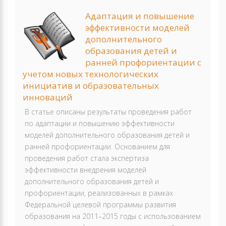
Адаптация и повышение
эффективности моделей
дополнительного
образования детей и
ранней профориентации с
учетом новых технологических
инициатив и образовательных
инноваций
В статье описаны результаты проведения работ
по адаптации и повышению эффективности
моделей дополнительного образования детей и
ранней профориентации. Основанием для
проведения работ стала экспертиза
эффективности внедрения моделей
дополнительного образования детей и
профориентации, реализованных в рамках
Федеральной целевой программы развития
образования на 2011–2015 годы с использованием