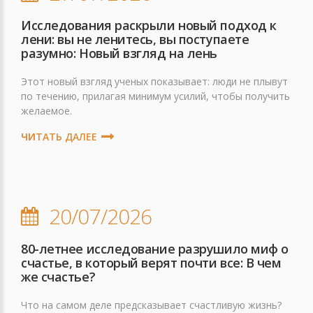
Исследования раскрыли новый подход к
лени: вы не ленитесь, вы поступаете
разумно: Новый взгляд на лень
Этот новый взгляд ученых показывает: люди не плывут
по течению, прилагая минимум усилий, чтобы получить
желаемое.
ЧИТАТЬ ДАЛЕЕ
20/07/2026
80-летнее исследование разрушило миф о
счастье, в который верят почти все: В чем
же счастье?
Что на самом деле предсказывает счастливую жизнь?