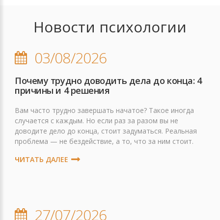
Новости психологии
03/08/2026
Почему трудно доводить дела до конца: 4
причины и 4 решения
Вам часто трудно завершать начатое? Такое иногда
случается с каждым. Но если раз за разом вы не
доводите дело до конца, стоит задуматься. Реальная
проблема — не бездействие, а то, что за ним стоит.
ЧИТАТЬ ДАЛЕЕ
27/07/2026