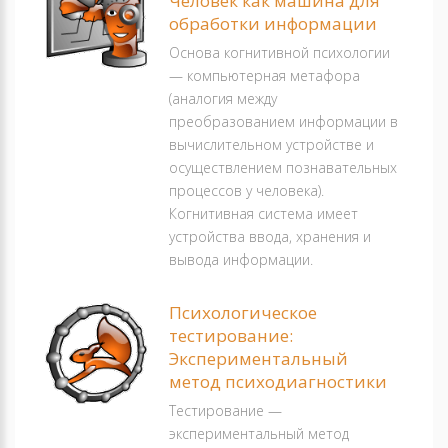
Человек как машина для
обработки информации
Основа когнитивной психологии
— компьютерная метафора
(аналогия между
преобразованием информации в
вычислительном устройстве и
осуществлением познавательных
процессов у человека).
Когнитивная система имеет
устройства ввода, хранения и
вывода информации.
Психологическое
тестирование:
Экспериментальный
метод психодиагностики
Тестирование —
экспериментальный метод