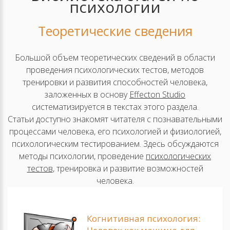
психологии
Теоретические сведения
Большой объем теоретических сведений в области
проведения психологических тестов, методов
тренировки и развития способностей человека,
заложенных в основу
Effecton Studio
систематизируется в текстах этого раздела.
Статьи доступно знакомят читателя с познавательными
процессами человека, его психологией и физиологией,
психологическим тестированием. Здесь обсуждаются
методы психологии, проведение
психологических
тестов
, тренировка и развитие возможностей
человека.
Когнитивная психология: