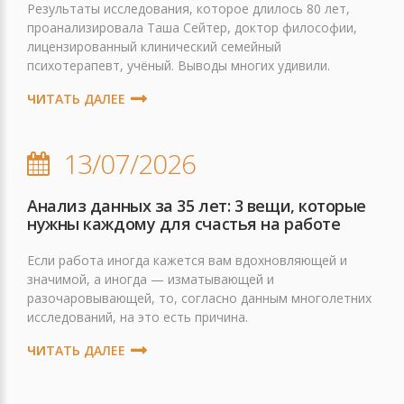
Результаты исследования, которое длилось 80 лет,
проанализировала Таша Сейтер, доктор философии,
лицензированный клинический семейный
психотерапевт, учёный. Выводы многих удивили.
ЧИТАТЬ ДАЛЕЕ
13/07/2026
Анализ данных за 35 лет: 3 вещи, которые
нужны каждому для счастья на работе
Если работа иногда кажется вам вдохновляющей и
значимой, а иногда — изматывающей и
разочаровывающей, то, согласно данным многолетних
исследований, на это есть причина.
ЧИТАТЬ ДАЛЕЕ