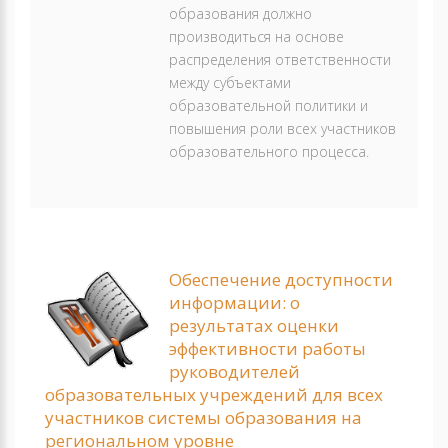
образования должно
производиться на основе
распределения ответственности
между субъектами
образовательной политики и
повышения роли всех участников
образовательного процесса.
Обеспечение доступности
информации: о
результатах оценки
эффективности работы
руководителей
образовательных учреждений для всех
участников системы образования на
региональном уровне