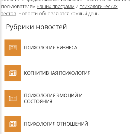
пользователям
наших программ
и
психологических
тестов
. Новости обновляются каждый день.
Рубрики новостей
ПСИХОЛОГИЯ БИЗНЕСА
КОГНИТИВНАЯ ПСИХОЛОГИЯ
ПСИХОЛОГИЯ ЭМОЦИЙ И
СОСТОЯНИЯ
ПСИХОЛОГИЯ ОТНОШЕНИЙ