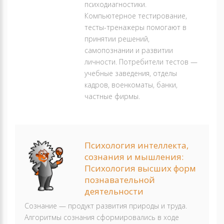
психодиагностики.
Компьютерное тестирование,
тесты-тренажеры помогают в
принятии решений,
самопознании и развитии
личности. Потребители тестов —
учебные заведения, отделы
кадров, военкоматы, банки,
частные фирмы.
Психология интеллекта,
сознания и мышления:
Психология высших форм
познавательной
деятельности
Сознание — продукт развития природы и труда.
Алгоритмы сознания сформировались в ходе