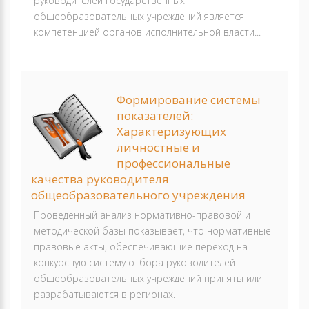
руководителей государственных
общеобразовательных учреждений является
компетенцией органов исполнительной власти...
Формирование системы
показателей:
Характеризующих
личностные и
профессиональные
качества руководителя
общеобразовательного учреждения
Проведенный анализ нормативно-правовой и
методической базы показывает, что нормативные
правовые акты, обеспечивающие переход на
конкурсную систему отбора руководителей
общеобразовательных учреждений приняты или
разрабатываются в регионах.