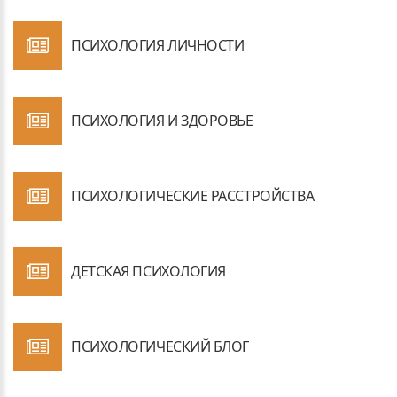
ПСИХОЛОГИЯ ЛИЧНОСТИ
ПСИХОЛОГИЯ И ЗДОРОВЬЕ
ПСИХОЛОГИЧЕСКИЕ РАССТРОЙСТВА
ДЕТСКАЯ ПСИХОЛОГИЯ
ПСИХОЛОГИЧЕСКИЙ БЛОГ