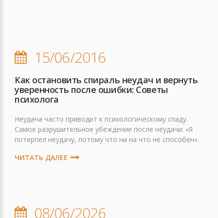
15/06/2016
Как остановить спираль неудач и вернуть
уверенность после ошибки: Советы
психолога
Неудача часто приводит к психологическому спаду.
Cамое разрушительное убеждение после неудачи: «Я
потерпел неудачу, потому что ни на что не способен».
ЧИТАТЬ ДАЛЕЕ
08/06/2026