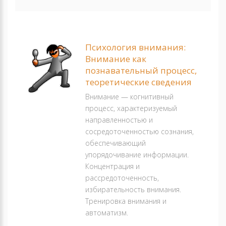
Психология внимания:
Внимание как
познавательный процесс,
теоретические сведения
Внимание — когнитивный
процесс, характеризуемый
направленностью и
сосредоточенностью сознания,
обеспечивающий
упорядочивание информации.
Концентрация и
рассредоточенность,
избирательность внимания.
Тренировка внимания и
автоматизм.