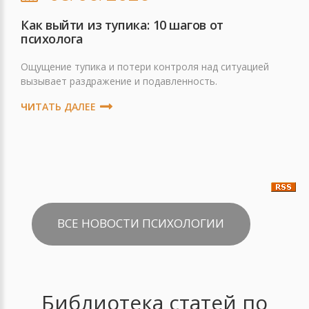
Как выйти из тупика: 10 шагов от
психолога
Ощущение тупика и потери контроля над ситуацией
вызывает раздражение и подавленность.
ЧИТАТЬ ДАЛЕЕ
ВСЕ НОВОСТИ ПСИХОЛОГИИ
Библиотека статей по