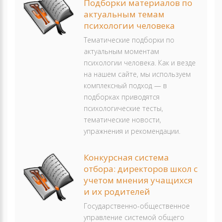
Подборки материалов по
актуальным темам
психологии человека
Тематические подборки по
актуальным моментам
психологии человека. Как и везде
на нашем сайте, мы используем
комплексный подход — в
подборках приводятся
психологические тесты,
тематические новости,
упражнения и рекомендации.
Конкурсная система
отбора: директоров школ с
учетом мнения учащихся
и их родителей
Государственно-общественное
управление системой общего