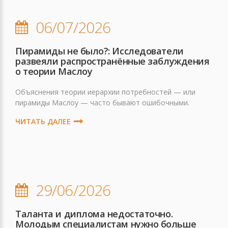
06/07/2026
Пирамиды не было?: Исследователи
развеяли распространённые заблуждения
о теории Маслоу
Объяснения теории иерархии потребностей — или
пирамиды Маслоу — часто бывают ошибочными.
ЧИТАТЬ ДАЛЕЕ
29/06/2026
Таланта и диплома недостаточно.
Молодым специалистам нужно больше