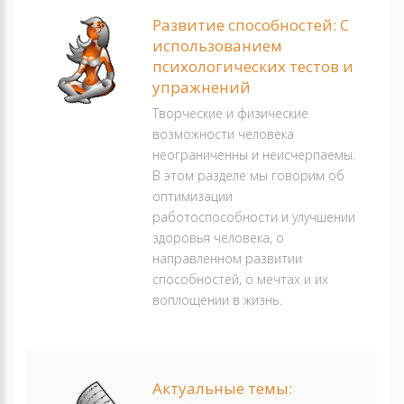
Развитие способностей: С
использованием
психологических тестов и
упражнений
Творческие и физические
возможности человека
неограниченны и неисчерпаемы.
В этом разделе мы говорим об
оптимизации
работоспособности и улучшении
здоровья человека, о
направленном развитии
способностей, о мечтах и их
воплощении в жизнь.
Актуальные темы: