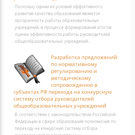
Поскольку одним из условий эффективного
развития качества образования является
прозрачность работы образовательных
учреждений, в процессе формирования итогов
оценки эффективности работы руководителей
общеобразовательных учреждений...
Разработка предложений:
по нормативному
регулированию и
методическому
сопровождению в
субъектах РФ перехода на конкурсную
систему отбора руководителей
общеобразовательных учреждений
В соответствии с законодательством Российской
Федерации в сфере образования полномочия по
переходу на конкурсную систему отбора