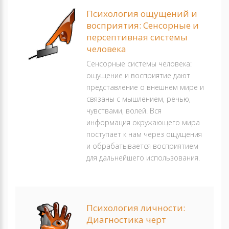
Психология ощущений и
восприятия: Сенсорные и
персептивная системы
человека
Сенсорные системы человека:
ощущение и восприятие дают
представление о внешнем мире и
связаны с мышлением, речью,
чувствами, волей. Вся
информация окружающего мира
поступает к нам через ощущения
и обрабатывается восприятием
для дальнейшего использования.
Психология личности:
Диагностика черт