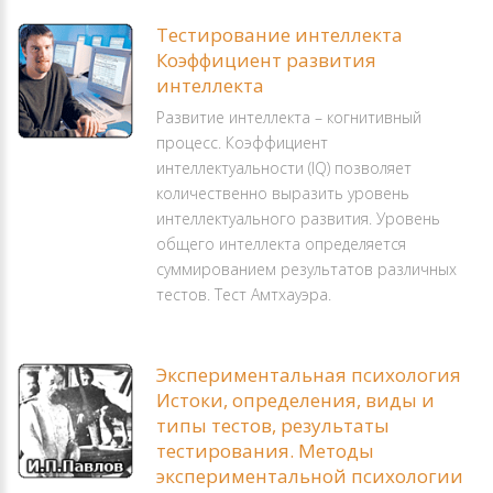
Тестирование интеллекта
Коэффициент развития
интеллекта
Развитие интеллекта – когнитивный
процесс. Коэффициент
интеллектуальности (IQ) позволяет
количественно выразить уровень
интеллектуального развития. Уровень
общего интеллекта определяется
суммированием результатов различных
тестов. Тест Амтхауэра.
Экспериментальная психология
Истоки, определения, виды и
типы тестов, результаты
тестирования. Методы
экспериментальной психологии