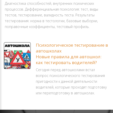
Диагностика способностей, внутренних психических
процессов. Дифференциальная психология: тест, виды
тестов, тестирование, валидность теста. Результаты
тестирования: норма в тестологии, базовые выборки,
поправочные коэффициенты, тестовый профиль.
Психологическое тестирование в
автошколах
Новые правила для автошкол:
как тестировать водителей?
Сегодня перед автошколами встал
вопрос психологического тестирования
пригодности к данной деятельности
водителей, которые проходят подготовку
или переподготовку в автошколах.