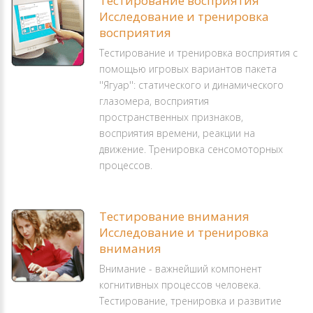
Тестирование восприятия
Исследование и тренировка
восприятия
Тестирование и тренировка восприятия с
помощью игровых вариантов пакета
''Ягуар'': статического и динамического
глазомера, восприятия
пространственных признаков,
восприятия времени, реакции на
движение. Тренировка сенсомоторных
процессов.
Тестирование внимания
Исследование и тренировка
внимания
Внимание - важнейший компонент
когнитивных процессов человека.
Тестирование, тренировка и развитие