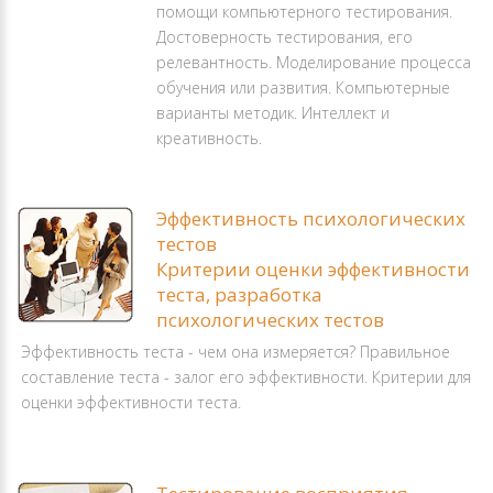
помощи компьютерного тестирования.
Достоверность тестирования, его
релевантность. Моделирование процесса
обучения или развития. Компьютерные
варианты методик. Интеллект и
креативность.
Эффективность психологических
тестов
Критерии оценки эффективности
теста, разработка
психологических тестов
Эффективность теста - чем она измеряется? Правильное
составление теста - залог его эффективности. Критерии для
оценки эффективности теста.