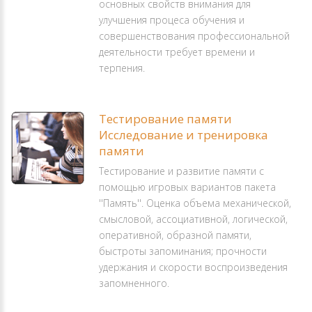
основных свойств внимания для
улучшения процеса обучения и
совершенствования профессиональной
деятельности требует времени и
терпения.
Тестирование памяти
Исследование и тренировка
памяти
Тестирование и развитие памяти с
помощью игровых вариантов пакета
''Память''. Оценка объема механической,
смысловой, ассоциативной, логической,
оперативной, образной памяти,
быстроты запоминания; прочности
удержания и скорости воспроизведения
запомненного.