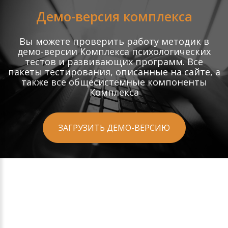
Демо-версия комплекса
Вы можете проверить работу методик в
демо-версии Комплекса психологических
тестов и развивающих программ. Все
пакеты тестирования, описанные на сайте, а
также все общесистемные компоненты
Комплекса
ЗАГРУЗИТЬ ДЕМО-ВЕРСИЮ