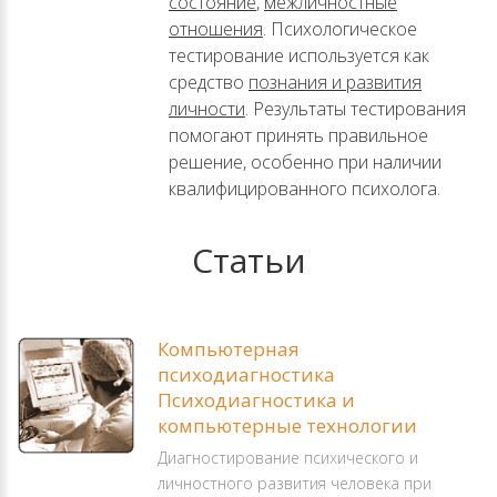
состояние
,
межличностные
отношения
. Психологическое
тестирование используется как
средство
познания и развития
личности
. Результаты тестирования
помогают принять правильное
решение, особенно при наличии
квалифицированного психолога.
Статьи
Компьютерная
психодиагностика
Психодиагностика и
компьютерные технологии
Диагностирование психического и
личностного развития человека при