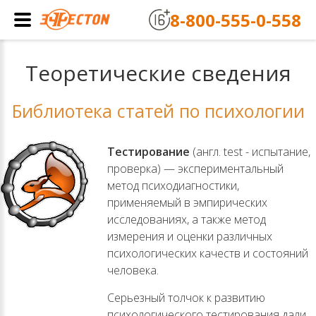
8-800-555-0-558
Теоретические сведения
Библиотека статей по психологии
Тестирование
(англ. test - испытание,
проверка) — экспериментальный
метод психодиагностики,
применяемый в эмпирических
исследованиях, а также метод
измерения и оценки различных
психологических качеств и состояний
человека.
Серьезный толчок к развитию
психологического тестирования дали