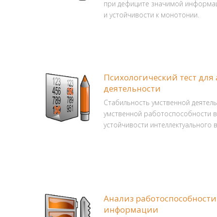
при дефиците значимой информац
и устойчивости к монотонии.
Психологический тест для
деятельности
Стабильность умственной деятель
умственной работоспособности в
устойчивости интеллектуального 
Анализ работоспособности
информации