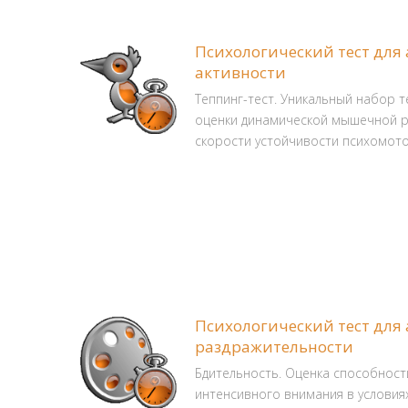
Психологический тест для
активности
Теппинг-тест. Уникальный набор т
оценки динамической мышечной 
скорости устойчивости психомото
Психологический тест для
раздражительности
Бдительность. Оценка способност
интенсивного внимания в условия