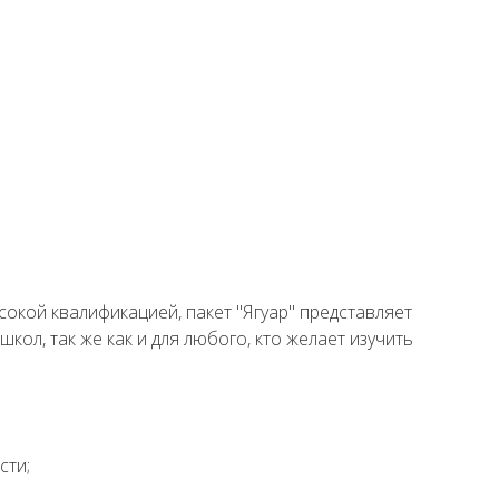
сокой квалификацией, пакет "Ягуар" представляет
кол, так же как и для любого, кто желает изучить
сти;