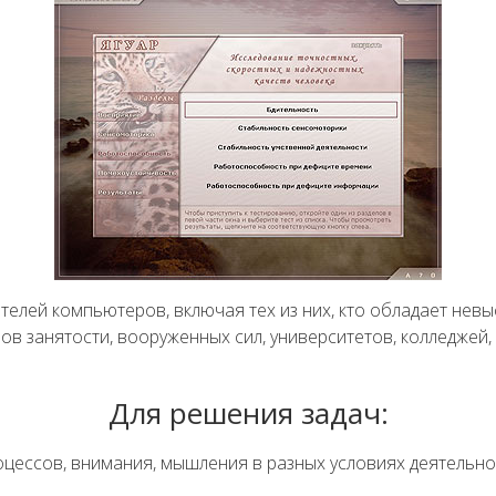
телей компьютеров, включая тех из них, кто обладает невы
 занятости, вооруженных сил, университетов, колледжей, ш
Для решения задач:
цессов, внимания, мышления в разных условиях деятельно