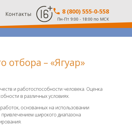
8 (800) 555-0-558
Контакты
Пн-Пт 9:00 - 18:00 по МСК
 отбора – «Ягуар»
ачеств и работоспособности человека. Оценка
обности в различных условиях.
разработок, основанных на использовании
с привлечением широкого диапазона
ирования.