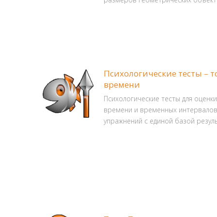
Психологические тесты – 
времени
Психологические тесты для оценк
времени и временных интервалов.
упражнений с единой базой резул