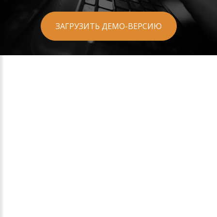
ЗАГРУЗИТЬ ДЕМО-ВЕРСИЮ