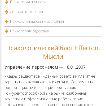
Психология личности
Детская психология
Психология эмоций и состояния
Психология и здоровье
Психологический блог Effecton.
Мысли
Управление персоналом — 18.01.2007
«
Кадры решают все
!» - данный советский плакат не
теряет свою актуальность и сегодня. Современные
организации, не желающие терять свою
конкурентоспособность на рынке, озабочены
качеством и эффективностью работы своих
сотрудников и не жалеют денег на всевозможные