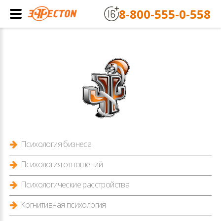
8-800-555-0-558
Психология бизнеса
Психология отношений
Психологические расстройства
Когнитивная психология