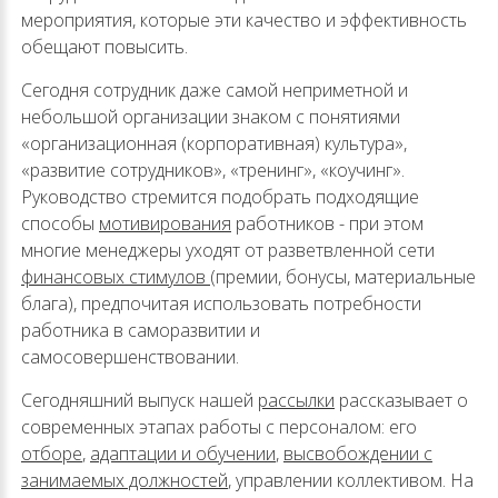
мероприятия, которые эти качество и эффективность
обещают повысить.
Сегодня сотрудник даже самой неприметной и
небольшой организации знаком с понятиями
«организационная (корпоративная) культура»,
«развитие сотрудников», «тренинг», «коучинг».
Руководство стремится подобрать подходящие
способы
мотивирования
работников - при этом
многие менеджеры уходят от разветвленной сети
финансовых стимулов
(премии, бонусы, материальные
блага), предпочитая использовать потребности
работника в саморазвитии и
самосовершенствовании.
Сегодняшний выпуск нашей
рассылки
рассказывает о
современных этапах работы с персоналом: его
отборе
,
адаптации и обучении
,
высвобождении с
занимаемых должностей
, управлении коллективом. На