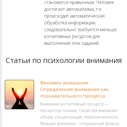
становится привычным. Человек
достигает автоматизма, т.е.
происходит автоматическая
обработка информации,
следовательно требуется меньше
когнитивных ресурсов для
выполнения этих заданий.
Статьи по психологии внимания
Феномен внимания
Определения внимания как
познавательного процесса
Внимание (когнитивный процесс) —
прожектор психики. Свойства внимания:
объем, концентрация, переключаемость.
Функции внимания - специальный фильтр.