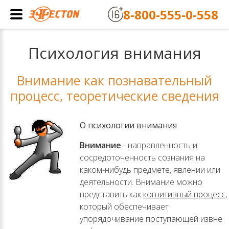
8-800-555-0-558
Психология внимания
Внимание как познавательный
процесс, теоретические сведения
О психологии внимания
Внимание
- направленность и
сосредоточенность сознания на
каком-нибудь предмете, явлении или
деятельности. Внимание можно
представить как
когнитивный процесс
,
который обеспечивает
упорядочивание поступающей извне