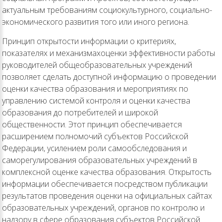
актуальным требованиям социокультурного, социально-
экономического развития того или иного региона.
Принцип открытости информации о критериях,
показателях и механизмахоценки эффективности работы
руководителей общеобразовательных учреждений
позволяет сделать доступной информацию о проведении
оценки качества образования и мероприятиях по
управлению системой контроля и оценки качества
образования до потребителей и широкой
общественности. Этот принцип обеспечивается
расширением полномочий субъектов Российской
Федерации, усилением роли самообследования и
саморегулирования образовательных учреждений в
комплексной оценке качества образования. Открытость
информации обеспечивается посредством публикации
результатов проведения оценки на официальных сайтах
образовательных учреждений, органов по контролю и
надзору в сфере образования субъектов Российской