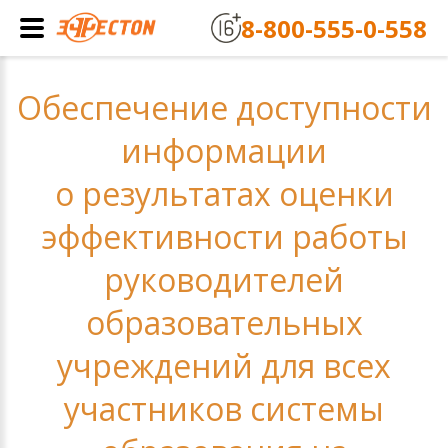
8-800-555-0-558
Обеспечение доступности
информации
о результатах оценки
эффективности работы
руководителей
образовательных
учреждений для всех
участников системы