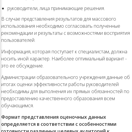
руководители, лица принимающие решения.
В случае представления результатов для массового
использования необходимо согласовать полученные
рекомендации и результаты с возможностями восприятия
пользователей.
Информация, которая поступает к специалистам, должна
носить иной характер. Наиболее оптимальный вариант -
это ее обсуждение.
Администрации образовательного учреждения данные об
итогах оценки эффективности работы руководителей
необходимы для выполнения их прямых обязанностей по
предоставлению качественного образования всем
обучающимся.
Формат представления оценочных данных
определяется в соответствии с особенностями
готовности различных целевых аудиторий к