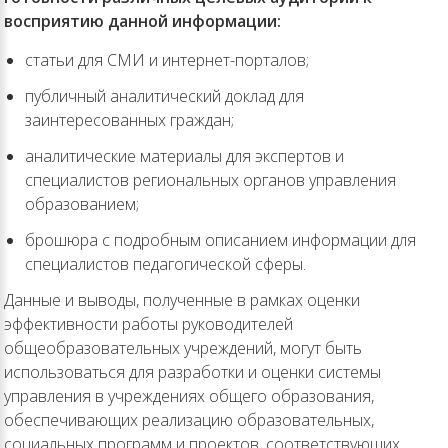
восприятию данной информации:
статьи для СМИ и интернет-порталов;
публичный аналитический доклад для
заинтересованных граждан;
аналитические материалы для экспертов и
специалистов региональных органов управления
образованием;
брошюра с подробным описанием информации для
специалистов педагогической сферы.
Данные и выводы, полученные в рамках оценки
эффективности работы руководителей
общеобразовательных учреждений, могут быть
использоваться для разработки и оценки системы
управления в учреждениях общего образования,
обеспечивающих реализацию образовательных,
социальных программ и проектов, соответствующих