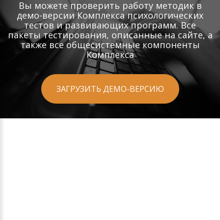
Вы можете проверить работу методик в
демо-версии Комплекса психологических
тестов и развивающих программ. Все
пакеты тестирования, описанные на сайте, а
также все общесистемные компоненты
Комплекса
ЗАГРУЗИТЬ ДЕМО-ВЕРСИЮ