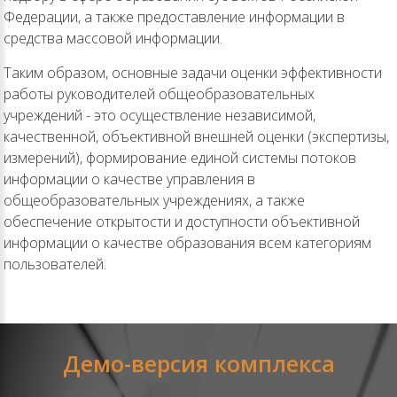
Федерации, а также предоставление информации в
средства массовой информации.
Таким образом, основные задачи оценки эффективности
работы руководителей общеобразовательных
учреждений - это осуществление независимой,
качественной, объективной внешней оценки (экспертизы,
измерений), формирование единой системы потоков
информации о качестве управления в
общеобразовательных учреждениях, а также
обеспечение открытости и доступности объективной
информации о качестве образования всем категориям
пользователей.
Демо-версия комплекса