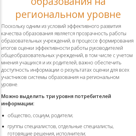
образования на
региональном уровне
Поскольку одним из условий эффективного развития
качества образования является прозрачность работы
образовательных учреждений, в процессе формирования
итогов оценки эффективности работы руководителей
общеобразовательных учреждений, в том числе с учетом
мнения учащихся и их родителей, важно обеспечить
доступность информации о результатах оценки для всех
участников системы образования на региональном
уровне.
Можно выделить три уровня потребителей
информации:
общество, социум, родители;
группы специалистов, отдельные специалисты,
готовящие решения, исполнители;