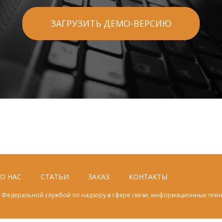
ЗАГРУЗИТЬ ДЕМО-ВЕРСИЮ
О НАС
СТАТЬИ
ЗАКАЗ
КОНТАКТЫ
Федеральной службой по надзору в сфере связи, информационных техн