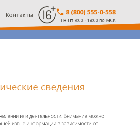
8 (800) 555-0-558
Контакты
Пн-Пт 9:00 - 18:00 по МСК
тические сведения
 явлении или деятельности. Внимание можно
ющей извне информации в зависимости от