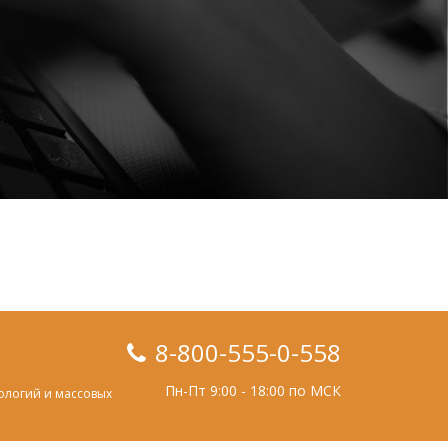
8-800-555-0-558
Пн-Пт 9:00 - 18:00 по МСК
ологий и массовых