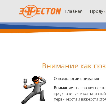
Главная
Продук
Внимание как поз
О психологии внимания
Внимание
- направленность
представить как
когнитивный
первичности и важности сто