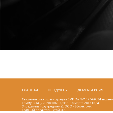
ГЛАВНАЯ
ПРОДУКТЫ
ДЕМО-ВЕРСИЯ
Свидетельство о регистрации СМИ
Эл №ФС77-69084
выдано 
коммуникаций (Роскомнадзор) 14 марта 2017 года.
Учредитель (соучредитель): ООО «Эффектон».
Главный редактор: Тугой И.А.