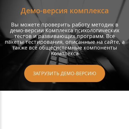
Демо-версия комплекса
Вы можете проверить работу методик в
демо-версии Комплекса психологических
тестов и развивающих программ. Все
пакеты тестирования, описанные на сайте, а
также все общесистемные компоненты
Комплекса
ЗАГРУЗИТЬ ДЕМО-ВЕРСИЮ