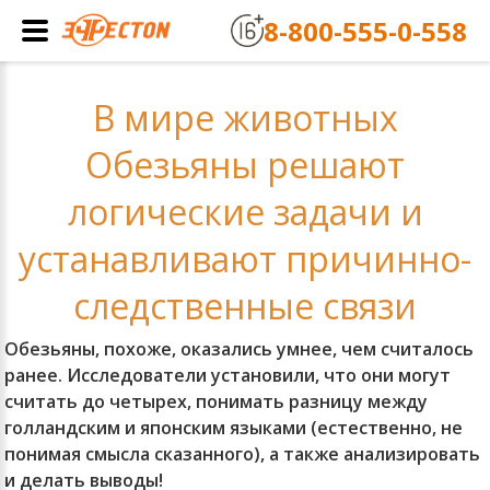
8-800-555-0-558
В мире животных
Обезьяны решают
логические задачи и
устанавливают причинно-
следственные связи
Обезьяны, похоже, оказались умнее, чем считалось
ранее. Исследователи установили, что они могут
считать до четырех, понимать разницу между
голландским и японским языками (естественно, не
понимая смысла сказанного), а также анализировать
и делать выводы!