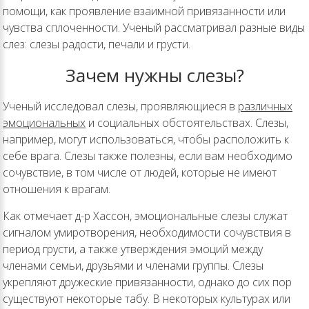
помощи, как проявление взаимной привязанности или
чувства сплоченности. Ученый рассматривал разные виды
слез: слезы радости, печали и грусти.
Зачем нужны слезы?
Ученый исследовал слезы, проявляющиеся в
различных
эмоциональных
и социальных обстоятельствах. Слезы,
например, могут использоваться, чтобы расположить к
себе врага. Слезы также полезны, если вам необходимо
сочувствие, в том числе от людей, которые не имеют
отношения к врагам.
Как отмечает д-р Хассон, эмоциональные слезы служат
сигналом умиротворения, необходимости сочувствия в
период грусти, а также утверждения эмоций между
членами семьи, друзьями и членами группы. Слезы
укрепляют дружеские привязанности, однако до сих пор
существуют некоторые табу. В некоторых культурах или