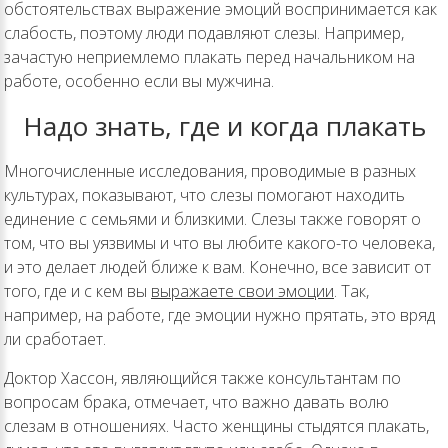
обстоятельствах выражение эмоций воспринимается как
слабость, поэтому люди подавляют слезы. Например,
зачастую неприемлемо плакать перед начальником на
работе, особенно если вы мужчина.
Надо знать, где и когда плакать
Многочисленные исследования, проводимые в разных
культурах, показывают, что слезы помогают находить
единение с семьями и близкими. Слезы также говорят о
том, что вы уязвимы и что вы любите какого-то человека,
и это делает людей ближе к вам. Конечно, все зависит от
того, где и с кем вы
выражаете свои эмоции
. Так,
например, на работе, где эмоции нужно прятать, это вряд
ли сработает.
Доктор Хассон, являющийся также консультантам по
вопросам брака, отмечает, что важно давать волю
слезам в отношениях. Часто женщины стыдятся плакать,