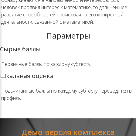
обнаруживаются в направленности интересов. Если
человек проявил интерес к математике, то дальнейшее
развитие способностей происходит в его конкретной
деятельности, связанной с математикой.
Параметры
Сырые баллы
Первичные баллы по каждому субтесту.
Шкальная оценка
Подсчитанные баллы по каждому субтесту переводятся в
профиль.
Демо-версия комплекса