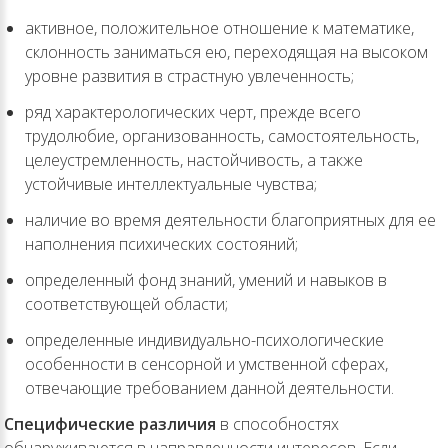
активное, положительное отношение к математике,
склонность заниматься ею, переходящая на высоком
уровне развития в страстную увлеченность;
ряд характерологических черт, прежде всего
трудолюбие, организованность, самостоятельность,
целеустремленность, настойчивость, а также
устойчивые интеллектуальные чувства;
наличие во время деятельности благоприятных для ее
наполнения психических состояний;
определенный фонд знаний, умений и навыков в
соответствующей области;
определенные индивидуально-психологические
особенности в сенсорной и умственной сферах,
отвечающие требованием данной деятельности.
Специфические различия
в способностях