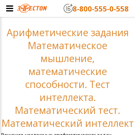
8-800-555-0-558
Арифметические задания
Математическое
мышление,
математические
способности. Тест
интеллекта.
Математический тест.
Математический интеллект