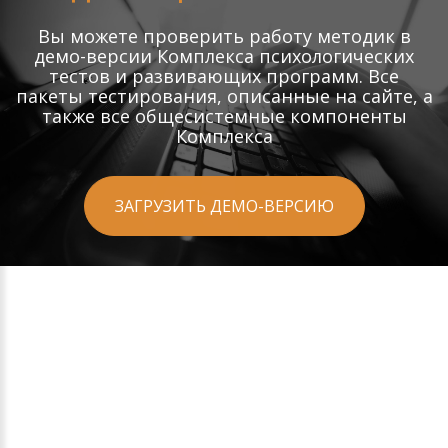
Вы можете проверить работу методик в
демо-версии Комплекса психологических
тестов и развивающих программ. Все
пакеты тестирования, описанные на сайте, а
также все общесистемные компоненты
Комплекса
ЗАГРУЗИТЬ ДЕМО-ВЕРСИЮ