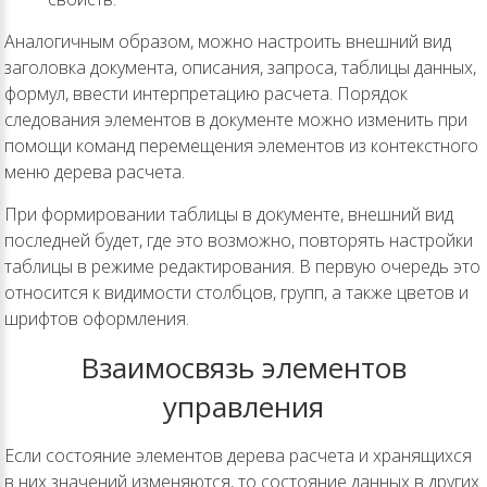
Аналогичным образом, можно настроить внешний вид
заголовка документа, описания, запроса, таблицы данных,
формул, ввести интерпретацию расчета. Порядок
следования элементов в документе можно изменить при
помощи команд перемещения элементов из контекстного
меню дерева расчета.
При формировании таблицы в документе, внешний вид
последней будет, где это возможно, повторять настройки
таблицы в режиме редактирования. В первую очередь это
относится к видимости столбцов, групп, а также цветов и
шрифтов оформления.
Взаимосвязь элементов
управления
Если состояние элементов дерева расчета и хранящихся
в них значений изменяются, то состояние данных в других