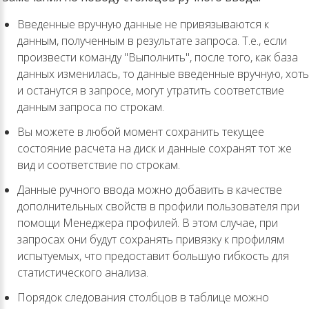
Введенные вручную данные не привязываются к
данным, полученным в результате запроса. Т.е., если
произвести команду "Выполнить", после того, как база
данных изменилась, то данные введенные вручную, хоть
и останутся в запросе, могут утратить соответствие
данным запроса по строкам.
Вы можете в любой момент сохранить текущее
состояние расчета на диск и данные сохранят тот же
вид и соответствие по строкам.
Данные ручного ввода можно добавить в качестве
дополнительных свойств в профили пользователя при
помощи Менеджера профилей. В этом случае, при
запросах они будут сохранять привязку к профилям
испытуемых, что предоставит большую гибкость для
статистического анализа.
Порядок следования столбцов в таблице можно