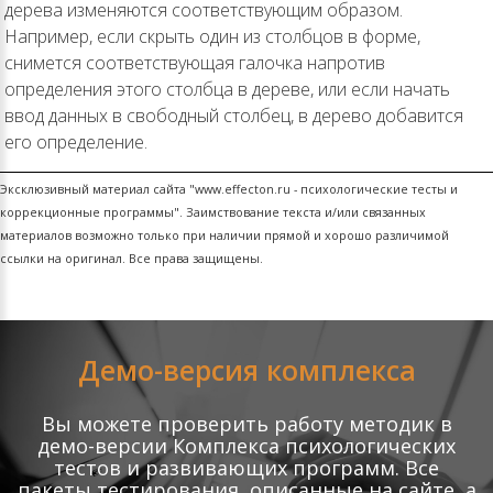
дерева изменяются соответствующим образом.
Например, если скрыть один из столбцов в форме,
снимется соответствующая галочка напротив
определения этого столбца в дереве, или если начать
ввод данных в свободный столбец, в дерево добавится
его определение.
Эксклюзивный материал сайта "www.effecton.ru - психологические тесты и
коррекционные программы". Заимствование текста и/или связанных
материалов возможно только при наличии прямой и хорошо различимой
ссылки на оригинал. Все права защищены.
Демо-версия комплекса
Вы можете проверить работу методик в
демо-версии Комплекса психологических
тестов и развивающих программ. Все
пакеты тестирования, описанные на сайте, а