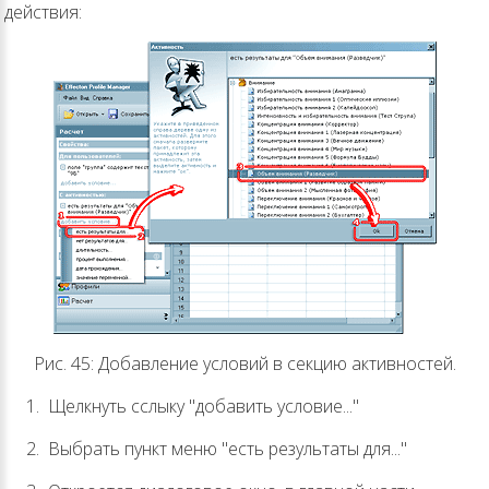
действия:
Рис. 45: Добавление условий в секцию активностей.
Щелкнуть сслыку "добавить условие..."
Выбрать пункт меню "есть результаты для..."