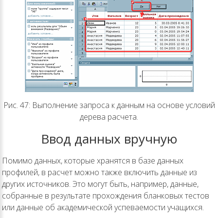
Рис. 47: Выполнение запроса к данным на основе условий
дерева расчета.
Ввод данных вручную
Помимо данных, которые хранятся в базе данных
профилей, в расчет можно также включить данные из
других источников. Это могут быть, например, данные,
собранные в результате прохождения бланковых тестов
или данные об академической успеваемости учащихся.