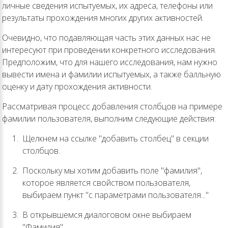
личные сведения испытуемых, их адреса, телефоны или
результаты прохождения многих других активностей.
Очевидно, что подавляющая часть этих данных нас не
интересуют при проведении конкретного исследования.
Предположим, что для нашего исследования, нам нужно
вывести имена и фамилии испытуемых, а также балльную
оценку и дату прохождения активности.
Рассматривая процесс добавления столбцов на примере
фамилии пользователя, выполним следующие действия:
Щелкнем на ссылке "добавить столбец" в секции
столбцов.
Поскольку мы хотим добавить поле "фамилия",
которое является свойством пользователя,
выбираем пункт "с параметрами пользователя..."
В открывшемся диалоговом окне выбираем
"Фамилия".