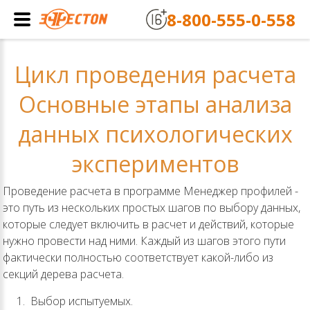
8-800-555-0-558
Цикл проведения расчета
Основные этапы анализа
данных психологических
экспериментов
Проведение расчета в программе Менеджер профилей -
это путь из нескольких простых шагов по выбору данных,
которые следует включить в расчет и действий, которые
нужно провести над ними. Каждый из шагов этого пути
фактически полностью соответствует какой-либо из
секций дерева расчета.
Выбор испытуемых.