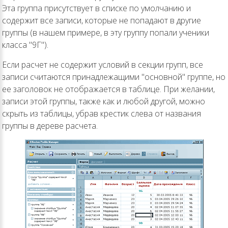
Эта группа присутствует в списке по умолчанию и
содержит все записи, которые не попадают в другие
группы (в нашем примере, в эту группу попали ученики
класса "9Г").
Если расчет не содержит условий в секции групп, все
записи считаются принадлежащими "основной" группе, но
ее заголовок не отображается в таблице. При желании,
записи этой группы, также как и любой другой, можно
скрыть из таблицы, убрав крестик слева от названия
группы в дереве расчета.