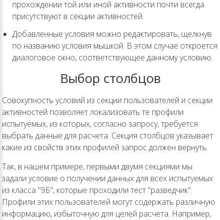
прохождении той или иной активности почти всегда
присутствуют в секции активностей.
Добавленные условия можно редактировать, щелкнув
по названию условия мышкой. В этом случае откроется
диалоговое окно, соответствующее данному условию.
Выбор столбцов
Совокупность условий из секции пользователей и секции
активностей позволяет локализовать те профили
испытуемых, из которых, согласно запросу, требуется
выбрать данные для расчета. Секция столбцов указывает
какие из свойств этих профилей запрос должен вернуть.
Так, в нашем примере, первыми двумя секциями мы
задали условие о получении данных для всех испытуемых
из класса "9Б", которые проходили тест "разведчик".
Профили этих пользователей могут содержать различную
информацию, избыточную для целей расчета. Например,