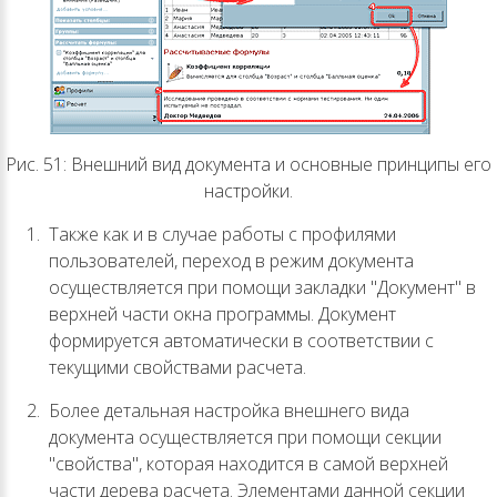
Рис. 51: Внешний вид документа и основные принципы его
настройки.
Также как и в случае работы с профилями
пользователей, переход в режим документа
осуществляется при помощи закладки "Документ" в
верхней части окна программы. Документ
формируется автоматически в соответствии с
текущими свойствами расчета.
Более детальная настройка внешнего вида
документа осуществляется при помощи секции
"свойства", которая находится в самой верхней
части дерева расчета. Элементами данной секции