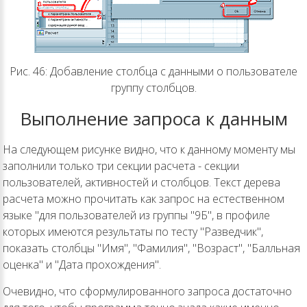
Рис. 46: Добавление столбца с данными о пользователе
группу столбцов.
Выполнение запроса к данным
На следующем рисунке видно, что к данному моменту мы
заполнили только три секции расчета - секции
пользователей, активностей и столбцов. Текст дерева
расчета можно прочитать как запрос на естественном
языке "для пользователей из группы "9Б", в профиле
которых имеются результаты по тесту "Разведчик",
показать столбцы "Имя", "Фамилия", "Возраст", "Балльная
оценка" и "Дата прохождения".
Очевидно, что сформулированного запроса достаточно