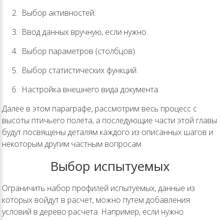
Выбор активностей.
Ввод данных вручную, если нужно.
Выбор параметров (столбцов).
Выбор статистических функций.
Настройка внешнего вида документа.
Далее в этом параграфе, рассмотрим весь процесс с
высоты птичьего полета, а последующие части этой главы
будут посвящены деталям каждого из описанных шагов и
некоторым другим частным вопросам.
Выбор испытуемых
Ограничить набор профилей испытуемых, данные из
которых войдут в расчет, можно путем добавления
условий в дерево расчета. Например, если нужно