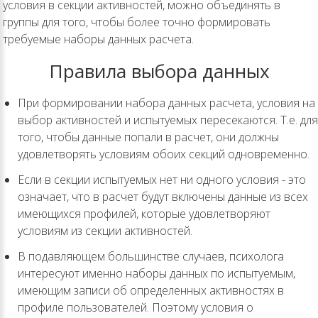
условия в секции активностей, можно объединять в
группы для того, чтобы более точно формировать
требуемые наборы данных расчета.
Правила выбора данных
При формировании набора данных расчета, условия на
выбор активностей и испытуемых пересекаются. Т.е. для
того, чтобы данные попали в расчет, они должны
удовлетворять условиям обоих секций одновременно.
Если в секции испытуемых нет ни одного условия - это
означает, что в расчет будут включены данные из всех
имеющихся профилей, которые удовлетворяют
условиям из секции активностей.
В подавляющем большинстве случаев, психолога
интересуют именно наборы данных по испытуемым,
имеющим записи об определенных активностях в
профиле пользователей. Поэтому условия о