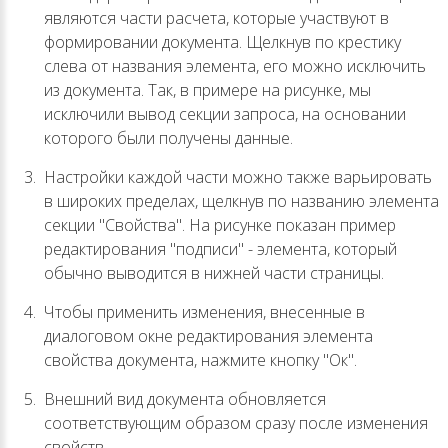
являются части расчета, которые участвуют в
формировании документа. Щелкнув по крестику
слева от названия элемента, его можно исключить
из документа. Так, в примере на рисунке, мы
исключили вывод секции запроса, на основании
которого были получены данные.
Настройки каждой части можно также варьировать
в широких пределах, щелкнув по названию элемента
секции "Свойства". На рисунке показан пример
редактирования "подписи" - элемента, который
обычно выводится в нижней части страницы.
Чтобы применить изменения, внесенные в
диалоговом окне редактирования элемента
свойства документа, нажмите кнопку "Ок".
Внешний вид документа обновляется
соответствующим образом сразу после изменения
свойств.