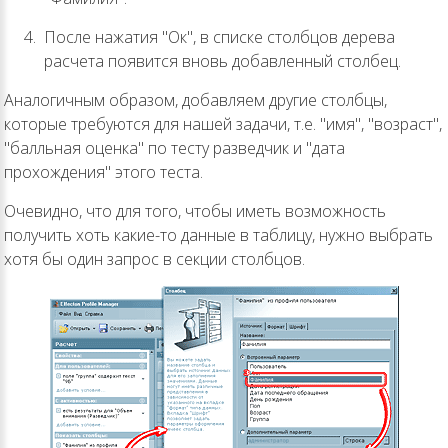
После нажатия "Ок", в списке столбцов дерева
расчета появится вновь добавленный столбец.
Аналогичным образом, добавляем другие столбцы,
которые требуются для нашей задачи, т.е. "имя", "возраст",
"балльная оценка" по тесту разведчик и "дата
прохождения" этого теста.
Очевидно, что для того, чтобы иметь возможность
получить хоть какие-то данные в таблицу, нужно выбрать
хотя бы один запрос в секции столбцов.