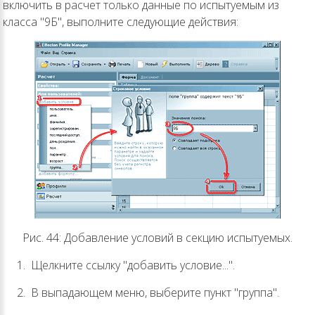
включить в расчет только данные по испытуемым из
класса "9Б", выполните следующие действия:
Рис. 44: Добавление условий в секцию испытуемых.
Щелкните ссылку "добавить условие...".
В выпадающем меню, выберите пункт "группа".