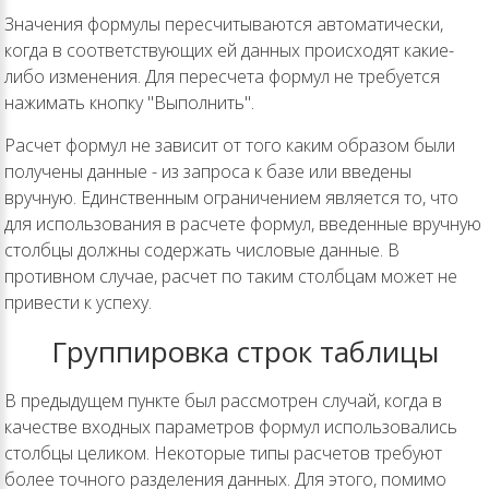
Значения формулы пересчитываются автоматически,
когда в соответствующих ей данных происходят какие-
либо изменения. Для пересчета формул не требуется
нажимать кнопку "Выполнить".
Расчет формул не зависит от того каким образом были
получены данные - из запроса к базе или введены
вручную. Единственным ограничением является то, что
для использования в расчете формул, введенные вручную
столбцы должны содержать числовые данные. В
противном случае, расчет по таким столбцам может не
привести к успеху.
Группировка строк таблицы
В предыдущем пункте был рассмотрен случай, когда в
качестве входных параметров формул использовались
столбцы целиком. Некоторые типы расчетов требуют
более точного разделения данных. Для этого, помимо