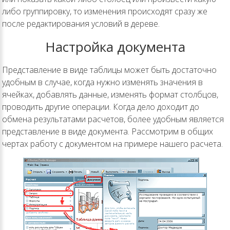
либо группировку, то изменения происходят сразу же
после редактирования условий в дереве.
Настройка документа
Представление в виде таблицы может быть достаточно
удобным в случае, когда нужно изменять значения в
ячейках, добавлять данные, изменять формат столбцов,
проводить другие операции. Когда дело доходит до
обмена результатами расчетов, более удобным является
представление в виде документа. Рассмотрим в общих
чертах работу с документом на примере нашего расчета.