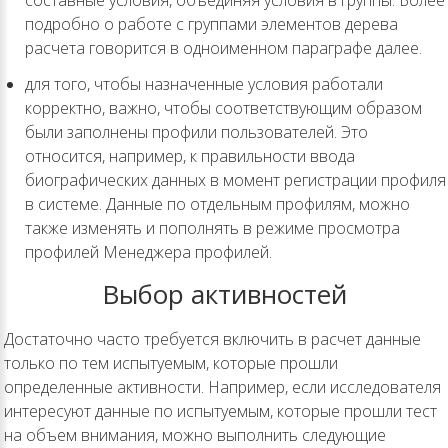
составные условия, объединяя условия в группы. Более
подробно о работе с группами элементов дерева
расчета говорится в одноименном параграфе далее.
для того, чтобы назначенные условия работали
корректно, важно, чтобы соответствующим образом
были заполнены профили пользователей. Это
относится, например, к правильности ввода
биографических данных в момент регистрации профиля
в системе. Данные по отдельным профилям, можно
также изменять и пополнять в режиме просмотра
профилей Менеджера профилей.
Выбор активностей
Достаточно часто требуется включить в расчет данные
только по тем испытуемым, которые прошли
определенные активности. Например, если исследователя
интересуют данные по испытуемым, которые прошли тест
на объем внимания, можно выполнить следующие