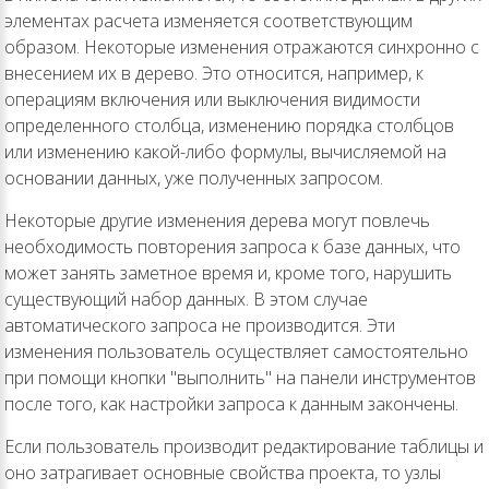
элементах расчета изменяется соответствующим
образом. Некоторые изменения отражаются синхронно с
внесением их в дерево. Это относится, например, к
операциям включения или выключения видимости
определенного столбца, изменению порядка столбцов
или изменению какой-либо формулы, вычисляемой на
основании данных, уже полученных запросом.
Некоторые другие изменения дерева могут повлечь
необходимость повторения запроса к базе данных, что
может занять заметное время и, кроме того, нарушить
существующий набор данных. В этом случае
автоматического запроса не производится. Эти
изменения пользователь осуществляет самостоятельно
при помощи кнопки "выполнить" на панели инструментов
после того, как настройки запроса к данным закончены.
Если пользователь производит редактирование таблицы и
оно затрагивает основные свойства проекта, то узлы