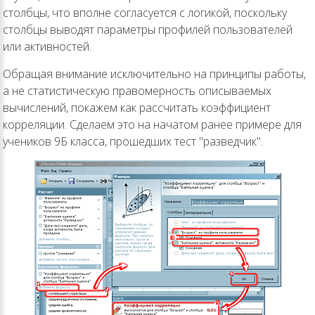
столбцы, что вполне согласуется с логикой, поскольку
столбцы выводят параметры профилей пользователей
или активностей.
Обращая внимание исключительно на принципы работы,
а не статистическую правомерность описываемых
вычислений, покажем как рассчитать коэффициент
корреляции. Сделаем это на начатом ранее примере для
учеников 9Б класса, прошедших тест "разведчик".