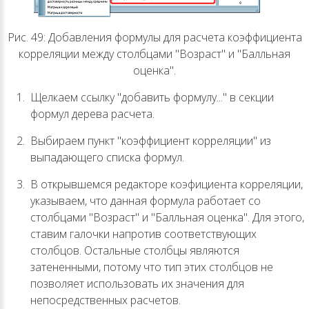
Рис. 49: Добавления формулы для расчета коэффициента
корреляции между столбцами "Возраст" и "Балльная
оценка".
Щелкаем ссылку "добавить формулу..." в секции
формул дерева расчета.
Выбираем пункт "коэффициент корреляции" из
выпадающего списка формул.
В открывшемся редакторе коэфициента корреляции,
указываем, что данная формула работает со
столбцами "Возраст" и "Балльная оценка". Для этого,
ставим галочки напротив соответствующих
столбцов. Остальные столбцы являются
затененными, потому что тип этих столбцов не
позволяет использовать их значения для
непосредственных расчетов.