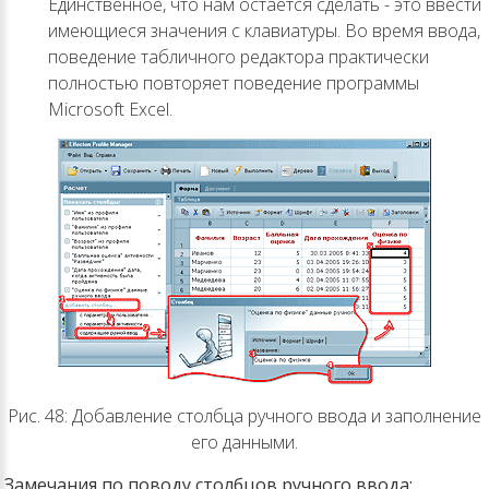
Единственное, что нам остается сделать - это ввести
имеющиеся значения с клавиатуры. Во время ввода,
поведение табличного редактора практически
полностью повторяет поведение программы
Microsoft Excel.
Рис. 48: Добавление столбца ручного ввода и заполнение
его данными.
Замечания по поводу столбцов ручного ввода: