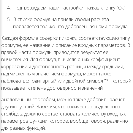
Подтверждаем наши настройки, нажав кнопку "Ок".
В списке формул на панели сводки расчета
появляется только что добавленная нами формула.
Каждая формула содержит иконку, соответствующую типу
формулы, ее название и описание входных параметров. В
правой части формулы приводится результат ее
вычисления. Для формул, вычисляющих коэффициент
корреляции и достоверность разницы между средними,
над численным значением формулы, может также
наблюдаться одинарный или двойной символ "*", который
показывает степень достоверности значений.
Аналогичным способом, можно также добавить расчет
других функций. Заметим, что количество выделенных
столбцов, должно соответствовать количеству входных
параметров функции, которое, вообще говоря, различно
для разных функций.