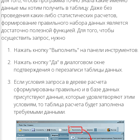
для того, чтобы программа точно знала какие именно
данные мы хотим получить в таблицу. Даже без
проведения каких-либо статистических расчетов,
формирование правильного набора данных является
достаточно полезной функцией. Для того, чтобы
осуществить запрос, нужно
Нажать кнопку "Выполнить" на панели инструментов.
Нажать кнопку "Да" в диалоговом окне
подтверждения о перезаписи таблицы данных.
Если условия запроса в дереве расчета
сформулированы правильно и в базе данных
присутствуют данные, которые удовлетворяют этим
условиям, то таблица расчета будет заполнена
требуемыми данными.