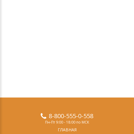
8-800-555-0-558
Пн-Пт 9:00 - 18:00 по МСК
ГЛАВНАЯ