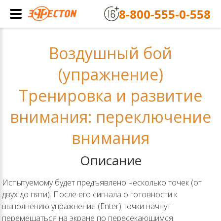
8-800-555-0-558
Воздушный бой
(упражнение)
Тренировка и развитие
внимания: переключение
внимания
Описание
Испытуемому будет предъявлено несколько точек (от
двух до пяти). После его сигнала о готовности к
выполнению упражнения (Enter) точки начнут
перемещаться на экране по пересекающимся