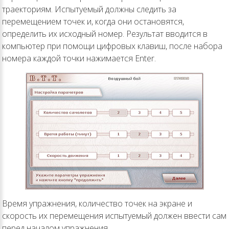
траекториям. Испытуемый должны следить за
перемещением точек и, когда они остановятся,
определить их исходный номер. Результат вводится в
компьютер при помощи цифровых клавиш, после набора
номера каждой точки нажимается Enter.
Время упражнения, количество точек на экране и
скорость их перемещения испытуемый должен ввести сам
перед началом упражнения.