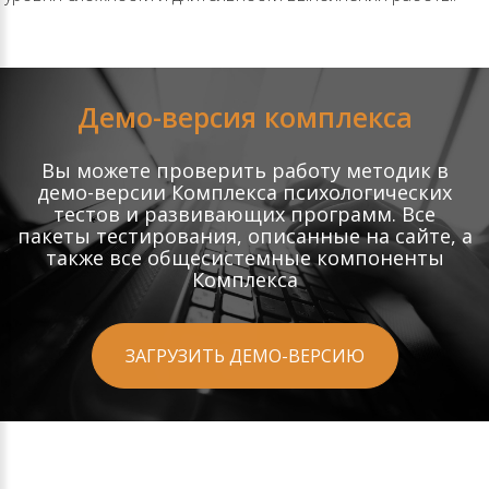
Демо-версия комплекса
Вы можете проверить работу методик в
демо-версии Комплекса психологических
тестов и развивающих программ. Все
пакеты тестирования, описанные на сайте, а
также все общесистемные компоненты
Комплекса
ЗАГРУЗИТЬ ДЕМО-ВЕРСИЮ