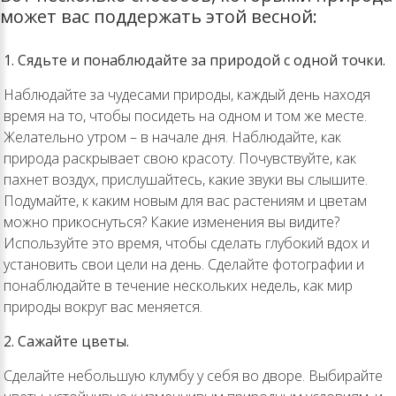
может вас поддержать этой весной:
1. Сядьте и понаблюдайте за природой с одной точки.
Наблюдайте за чудесами природы, каждый день находя
время на то, чтобы посидеть на одном и том же месте.
Желательно утром – в начале дня. Наблюдайте, как
природа раскрывает свою красоту. Почувствуйте, как
пахнет воздух, прислушайтесь, какие звуки вы слышите.
Подумайте, к каким новым для вас растениям и цветам
можно прикоснуться? Какие изменения вы видите?
Используйте это время, чтобы сделать глубокий вдох и
установить свои цели на день. Сделайте фотографии и
понаблюдайте в течение нескольких недель, как мир
природы вокруг вас меняется.
2. Сажайте цветы.
Сделайте небольшую клумбу у себя во дворе. Выбирайте