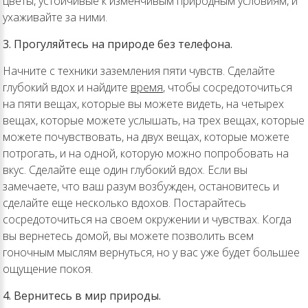
цветы, устойчивые к изменчивым природным условиям, и
ухаживайте за ними.
3. Прогуляйтесь на природе без телефона.
Начните с техники заземления пяти чувств. Сделайте
глубокий вдох и найдите
время
, чтобы сосредоточиться
на пяти вещах, которые вы можете видеть, на четырех
вещах, которые можете услышать, на трех вещах, которые
можете почувствовать, на двух вещах, которые можете
потрогать, и на одной, которую можно попробовать на
вкус. Сделайте еще один глубокий вдох. Если вы
замечаете, что ваш разум возбужден, остановитесь и
сделайте еще несколько вдохов. Постарайтесь
сосредоточиться на своем окружении и чувствах. Когда
вы вернетесь домой, вы можете позволить всем
гоночным мыслям вернуться, но у вас уже будет большее
ощущение покоя.
4. Вернитесь в мир природы.