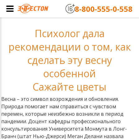
8-800-555-0-558
Психолог дала
рекомендации о том, как
сделать эту весну
особенной
Сажайте цветы
Весна – это символ возрождения и обновления.
Природа помогает нам справиться с чувством
перемен, которые неизбежно возникли в период
пандемии. Доцент кафедры профессионального
консультирования Университета Монмута в Лонг-
Бранч (штат Нью-Джерси) Меган Делани назвала