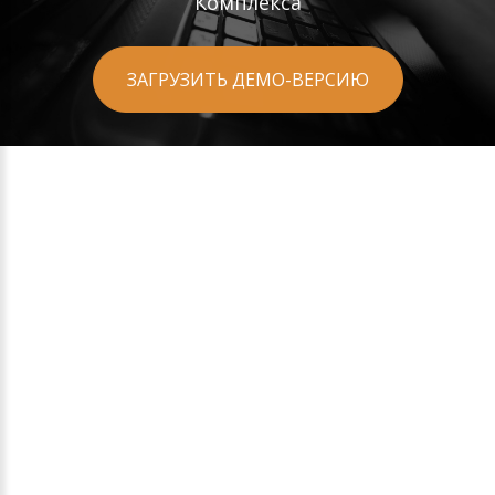
Комплекса
ЗАГРУЗИТЬ ДЕМО-ВЕРСИЮ