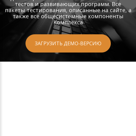
тестов и развивающих программ. Все
пакеты тестирования, описанные на сайте, а
также все общесистемные компоненты
Комплекса
ЗАГРУЗИТЬ ДЕМО-ВЕРСИЮ