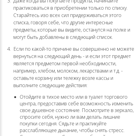
Даже когда вы покупаете продукты, начинайте
практиковаться в приобретении только по списку.
Старайтесь изо всех сил придерживаться этого
списка, говоря себе, что другие интересные
предметы, которые вы видите, останутся на полке и
могут быть добавлены в следующий список.
Если по какой-то причине вы совершенно не можете
вернуться на следующий день - и если этот предмет
является предметом первой необходимости,
например, хлебом, молоком, лекарствами и т.д. -
оставьте корзину или тележку возле кассы и
выполните следующие действия:
Отойдите в тихое место или в туалет торгового
центра, предоставив себе возможность изменить
свое душевное состояние. Посмотрите в зеркало,
спросите себя, нужно ли вам делать лишние
покупки сегодня. Сядьте и практикуйте
расслабляющее дыхание, чтобы снять стресс.