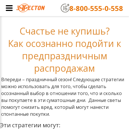
8-800-555-0-558
Счастье не купишь?
Как осознанно подойти к
предпраздничным
распродажам
Впереди – праздничный сезон! Следующие стратегии
можно использовать для того, чтобы сделать
осознанный выбор в отношении того, что и сколько
вы покупаете в эти суматошные дни. Данные светы
помогут снизить вред, который могут нанести
спонтанные покупки.
Эти стратегии могут: