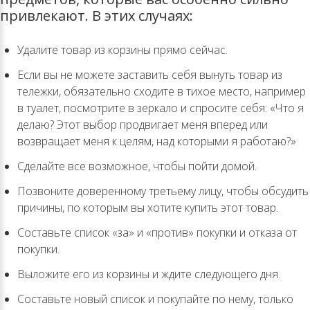
привлекают. В этих случаях:
Удалите товар из корзины прямо сейчас.
Если вы не можете заставить себя вынуть товар из
тележки, обязательно сходите в тихое место, например
в туалет, посмотрите в зеркало и спросите себя: «Что я
делаю? Этот выбор продвигает меня вперед или
возвращает меня к целям, над которыми я работаю?»
Сделайте все возможное, чтобы пойти домой.
Позвоните доверенному третьему лицу, чтобы обсудить
причины, по которым вы хотите купить этот товар.
Составьте список «за» и «против» покупки и отказа от
покупки.
Выложите его из корзины и ждите следующего дня.
Составьте новый список и покупайте по нему, только