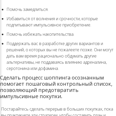
Помочь замедлиться.
Избавиться от волнения и срочности, которые
подпитывают импульсивное приобретение.
Помочь избежать накопительства.
Поддержать вас в разработке других вариантов и
решений, о которых вы не пожалеете позже. Они могут
дать вам время рационально обдумать другие
альтернативы, не поддаваясь влиянию адреналина,
серотонина или дофамина.
Сделать процесс шоппинга осознанным
помогает пошаговый контрольный список,
позволяющий предотвратить
импульсивные покупки.
Постарайтесь сделать перерыв в больших покупках, пока
вы практикуете эти стратегии, чтобы составить план и