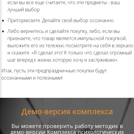
если вы все еще считаете, что эти предметы - ваш
лучший выбор.
Притормозите. Делайте свой выбор осознанно.
Либо вернитесь и сделайте покупку, либо, если вы
признаете, что товар является импульсной покупкой,
выложите его из тележки, посмотрите на себя в зеркало
и скажите: «Я сделал это! Я только что сделал огромный
шаг вперед к жизни, которую хочу и заслуживаю».
Итак, пусть эти предпраздничные покупки будут
осознанными и полезными!
Демо-версия комплекса
Вы можете проверить работу методик в
демо-версии Комплекса психологических