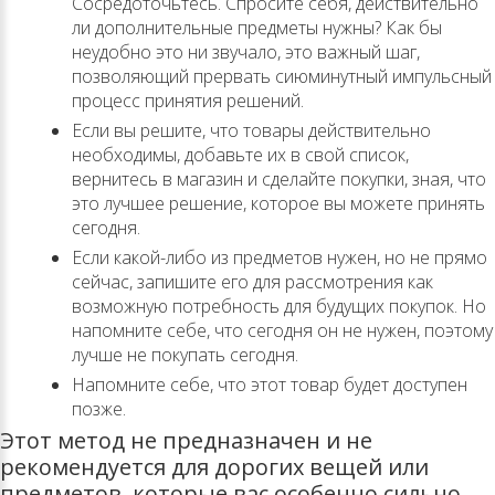
Сосредоточьтесь. Спросите себя, действительно
ли дополнительные предметы нужны? Как бы
неудобно это ни звучало, это важный шаг,
позволяющий прервать сиюминутный импульсный
процесс принятия решений.
Если вы решите, что товары действительно
необходимы, добавьте их в свой список,
вернитесь в магазин и сделайте покупки, зная, что
это лучшее решение, которое вы можете принять
сегодня.
Если какой-либо из предметов нужен, но не прямо
сейчас, запишите его для рассмотрения как
возможную потребность для будущих покупок. Но
напомните себе, что сегодня он не нужен, поэтому
лучше не покупать сегодня.
Напомните себе, что этот товар будет доступен
позже.
Этот метод не предназначен и не
рекомендуется для дорогих вещей или
предметов, которые вас особенно сильно