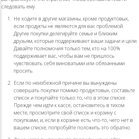
следовать ему.
Не ходите в другие магазины, кроме продуктовых,
если продукты не являются для вас проблемой.
Другие покупки делегируйте семье и близким
друзьям, которые поддерживают ваши задачи и цели.
Давайте полномочия только тем, кто на 100%
поддерживает вас, чтобы вам не пришлось
чувствовать себя виноватыми или обязанными
просить.
Если по неизбежной причине вы вынуждены
совершать покупки помимо продуктовых, составьте
список и покупайте только то, что в этом списке.
Прежде чем идти к кассе, остановитесь в тихом
месте, просмотрите свой список и корзину с
покупками, и, если в корзине есть что-то, чего нет в
вашем списке, попробуйте положить это обратно.