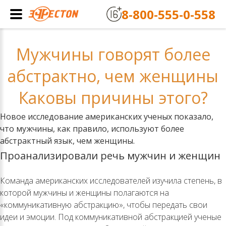
8-800-555-0-558
Мужчины говорят более
абстрактно, чем женщины
Каковы причины этого?
Новое исследование американских ученых показало,
что мужчины, как правило, используют более
абстрактный язык, чем женщины.
Проанализировали речь мужчин и женщин
Команда американских исследователей изучила степень, в
которой мужчины и женщины полагаются на
«коммуникативную абстракцию», чтобы передать свои
идеи и эмоции. Под коммуникативной абстракцией ученые