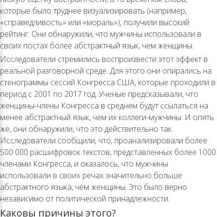
которые было труднее визуализировать (например,
«справедливость» или «мораль»), получили высокий
рейтинг. Они обнаружили, что мужчины использовали в
своих постах более абстрактный язык, чем женщины.
Исследователи стремились воспроизвести этот эффект в
реальной разговорной среде. Для этого они опирались на
стенограммы сессий Конгресса США, которые проходили в
период с 2001 по 2017 год. Ученые предсказывали, что
женщины-члены Конгресса в среднем будут ссылаться на
менее абстрактный язык, чем их коллеги-мужчины. И опять
же, они обнаружили, что это действительно так.
Исследователи сообщили, что, проанализировали более
500 000 расшифровок текстов, представленных более 1000
членами Конгресса, и оказалось, что мужчины
использовали в своих речах значительно больше
абстрактного языка, чем женщины. Это было верно
независимо от политической принадлежности.
Каковы причины этого?