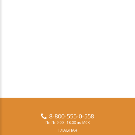
8-800-555-0-558
Пн-Пт 9:00 - 18:00 по МСК
ГЛАВНАЯ