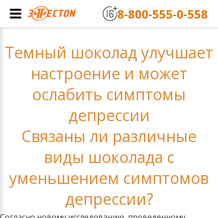
8-800-555-0-558
Темный шоколад улучшает
настроение и может
ослабить симптомы
депрессии
Связаны ли различные
виды шоколада с
уменьшением симптомов
депрессии?
Согласно новому исследованию, проведенному