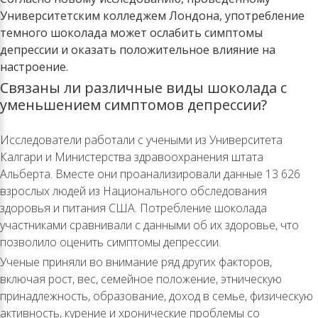
Университетским колледжем Лондона, употребление
темного шоколада может ослабить симптомы
депрессии и оказать положительное влияние на
настроение.
Связаны ли различные виды шоколада с
уменьшением симптомов депрессии?
Исследователи работали с учеными из Университета
Калгари и Министерства здравоохранения штата
Альберта. Вместе они проанализировали данные 13 626
взрослых людей из Национального обследования
здоровья и питания США. Потребление шоколада
участниками сравнивали с данными об их здоровье, что
позволило оценить симптомы депрессии.
Ученые приняли во внимание ряд других факторов,
включая рост, вес, семейное положение, этническую
принадлежность, образование, доход в семье, физическую
активность, курение и хронические проблемы со