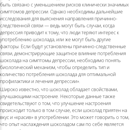
быть связано с уменьшением рисков клинически значимых
симптомов депрессии. Однако необходимы дальнейшие
исследования для выяснения направления причинно-
следственной связи — ведь могут быть случаи, когда
депрессия приводит к тому, что люди теряют интерес к
употреблению шоколада, или же могут быть другие
факторы. Если будут установлены причинно-следственные
связи, демонстрирующие защитное влияние потребления
шоколада на симптомы депрессии, необходимо понять
биологический механизм, чтобы определить тип и
количество потребления шоколада для оптимальной
профилактики и лечения депрессии».
Широко известно, что шоколад обладает свойствами,
улучшающими настроение. Некоторые данные также
свидетельствуют о том, что улучшение настроения
происходит только в том случае, если шоколад приятен на
вкус и «красив» в употреблении. Это может говорить о том,
что опыт наслаждения шоколадом сам по себе является