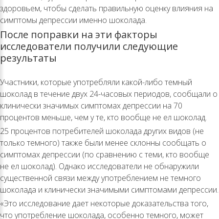
здоровьем, чтобы сделать правильную оценку влияния на
симптомы депрессии именно шоколада.
После поправки на эти факторы
исследователи получили следующие
результаты
Участники, которые употребляли какой-либо темный
шоколад в течение двух 24-часовых периодов, сообщали о
клинически значимых симптомах депрессии на 70
процентов меньше, чем у те, кто вообще не ел шоколад.
25 процентов потребителей шоколада других видов (не
только темного) также были менее склонны сообщать о
симптомах депрессии (по сравнению с теми, кто вообще
не ел шоколад). Однако исследователи не обнаружили
существенной связи между употреблением не темного
шоколада и клинически значимыми симптомами депрессии.
«Это исследование дает некоторые доказательства того,
что употребление шоколада, особенно темного, может