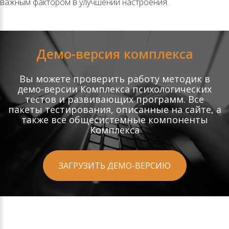
важным фактором в улучшении настроения.
Демо-версия комплекса
Вы можете проверить работу методик в
демо-версии Комплекса психологических
тестов и развивающих программ. Все
пакеты тестирования, описанные на сайте, а
также все общесистемные компоненты
Комплекса
ЗАГРУЗИТЬ ДЕМО-ВЕРСИЮ