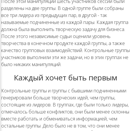
После этой манипуляции шесть участников сессии были
разделены на две группы. В одной группе были собраны
все три лидера из предыдущих пар, в другой - так
называемые подчиненные из каждой пары. Каждая группа
должна была выполнить творческую задачу для бизнеса.
После этого независимые судьи оценили уровень
творчества в конечном продукте каждой группы, а также
качество групповых взаимодействий. Контрольные группы
участников выполнили эти же задачи, но в этих группах не
было никаких манипуляций.
Каждый хочет быть первым
Контрольные группы и группы с бывшими подчиненными
генерировали больше творческих идей, чем группы,
состоящие из лидеров. В группах, где были только лидеры,
отмечалось больше конфликтов, они были менее склонны
вместе работать и обмениваться информацией, чем
остальные группы. Дело было не в том, что они менее