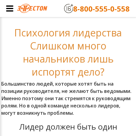
8-800-555-0-558
Психология лидерства
Слишком много
начальников лишь
испортят дело?
Большинство людей, которые хотят быть на
позиции руководителя, не желают быть ведомыми.
Именно поэтому они так стремятся к руководящим
ролям. Но в одной команде несколько лидеров,
могут возникнуть проблемы.
Лидер должен быть один