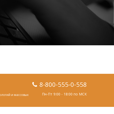
8-800-555-0-558
Пн-Пт 9:00 - 18:00 по МСК
ологий и массовых