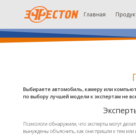
Главная
Продук
Выбираете автомобиль, камеру или компьют
по выбору лучшей модели к экспертам не в
Эксперт
Психологи обнаружили, что эксперты могут дела
вынуждены объяснить, как они пришли к тем или