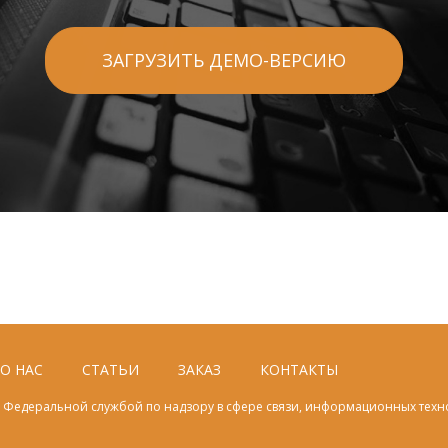
ЗАГРУЗИТЬ ДЕМО-ВЕРСИЮ
О НАС
СТАТЬИ
ЗАКАЗ
КОНТАКТЫ
Федеральной службой по надзору в сфере связи, информационных техн