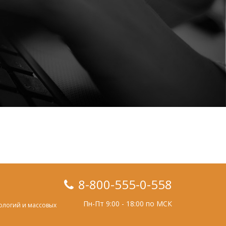
8-800-555-0-558
Пн-Пт 9:00 - 18:00 по МСК
ологий и массовых