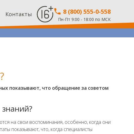
8 (800) 555-0-558
Контакты
Пн-Пт 9:00 - 18:00 по МСК
?
ных показывают, что обращение за советом
 знаний?
ются на свои воспоминания, особенно, когда они
аты показывают, что, когда специалисты