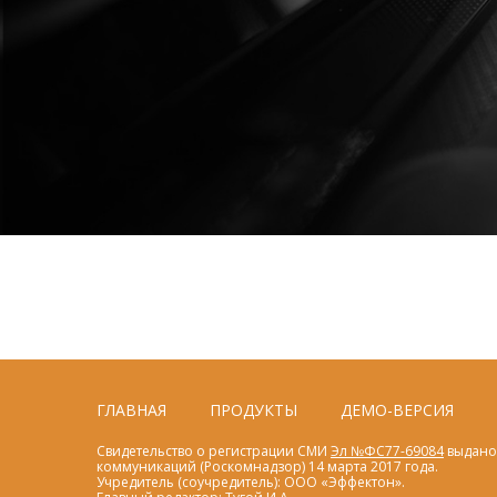
ГЛАВНАЯ
ПРОДУКТЫ
ДЕМО-ВЕРСИЯ
Свидетельство о регистрации СМИ
Эл №ФС77-69084
выдано 
коммуникаций (Роскомнадзор) 14 марта 2017 года.
Учредитель (соучредитель): ООО «Эффектон».