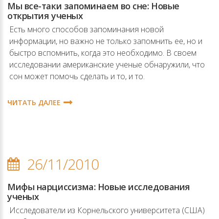
Мы все-таки запоминаем во сне: Новые
открытия ученых
Есть много способов запоминания новой
информации, но важно не только запомнить ее, но и
быстро вспомнить, когда это необходимо. В своем
исследовании американские ученые обнаружили, что
сон может помочь сделать и то, и то.
ЧИТАТЬ ДАЛЕЕ
26/11/2010
Мифы нарциссизма: Новые исследования
ученых
Исследователи из Корнельского университета (США)