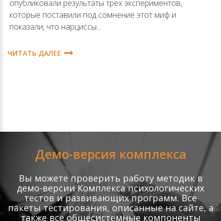
опубликовали результаты трех экспериментов,
которые поставили под сомнение этот миф и
показали, что нарциссы...
ЧИТАТЬ ДАЛЕЕ
Демо-версия комплекса
Вы можете проверить работу методик в
демо-версии Комплекса психологических
тестов и развивающих программ. Все
пакеты тестирования, описанные на сайте, а
также все общесистемные компоненты