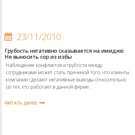
23/11/2010
Грубость негативно сказывается на имидже:
Не выносить сор из избы
Наблюдение конфликтов и грубости между
сотрудниками может стать причиной того, что клиенты
компании сделают негативные выводы относительно
(а) тех, кто работает в данной фирме...
ЧИТАТЬ ДАЛЕЕ