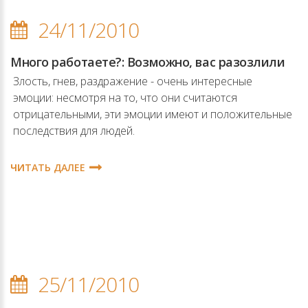
24/11/2010
Много работаете?: Возможно, вас разозлили
Злость, гнев, раздражение - очень интересные
эмоции: несмотря на то, что они считаются
отрицательными, эти эмоции имеют и положительные
последствия для людей.
ЧИТАТЬ ДАЛЕЕ
25/11/2010