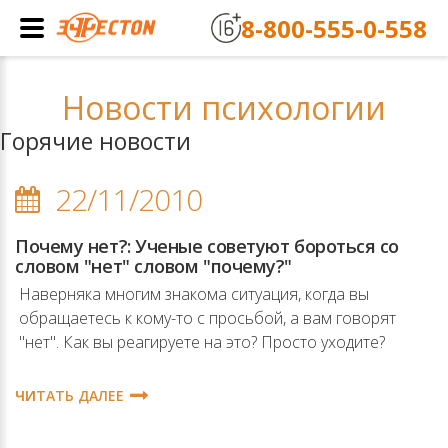
8-800-555-0-558
Новости психологии
Горячие новости
22/11/2010
Почему нет?: Ученые советуют бороться со
словом "нет" словом "почему?"
Наверняка многим знакома ситуация, когда вы
обращаетесь к кому-то с просьбой, а вам говорят
''нет''. Как вы реагируете на это? Просто уходите?
ЧИТАТЬ ДАЛЕЕ