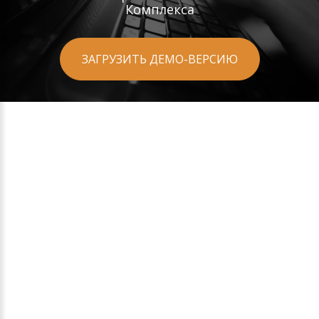
Комплекса
ЗАГРУЗИТЬ ДЕМО-ВЕРСИЮ