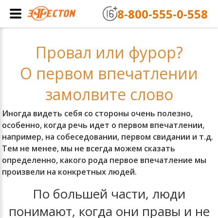
8-800-555-0-558
Провал или фурор?
О первом впечатлении
замолвите слово
Иногда видеть себя со стороны очень полезно,
особенно, когда речь идет о первом впечатлении,
например, на собеседовании, первом свидании и т.д.
Тем не менее, мы не всегда можем сказать
определенно, какого рода первое впечатление мы
произвели на конкретных людей.
По большей части, люди
понимают, когда они правы и не