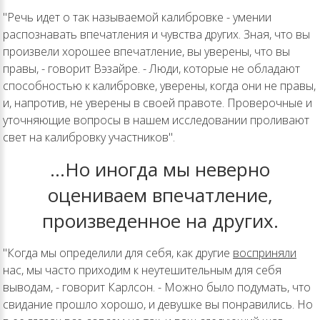
"Речь идет о так называемой калибровке - умении
распознавать впечатления и чувства других. Зная, что вы
произвели хорошее впечатление, вы уверены, что вы
правы, - говорит Вэзайре. - Люди, которые не обладают
способностью к калибровке, уверены, когда они не правы,
и, напротив, не уверены в своей правоте. Проверочные и
уточняющие вопросы в нашем исследовании проливают
свет на калибровку участников".
…Но иногда мы неверно
оцениваем впечатление,
произведенное на других.
"Когда мы определили для себя, как другие
восприняли
нас, мы часто приходим к неутешительным для себя
выводам, - говорит Карлсон. - Можно было подумать, что
свидание прошло хорошо, и девушке вы понравились. Но