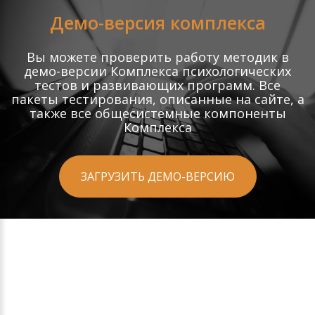
Демо-версия комплекса
Вы можете проверить работу методик в
демо-версии Комплекса психологических
тестов и развивающих программ. Все
пакеты тестирования, описанные на сайте, а
также все общесистемные компоненты
Комплекса
ЗАГРУЗИТЬ ДЕМО-ВЕРСИЮ