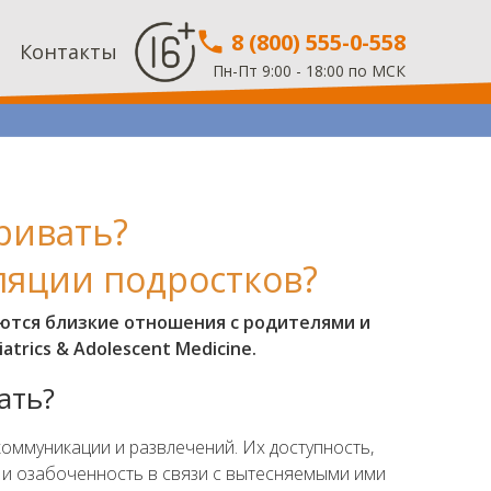
8 (800) 555-0-558
Контакты
Пн-Пт 9:00 - 18:00 по МСК
ривать?
ляции подростков?
ются близкие отношения с родителями и
trics & Adolescent Medicine.
ать?
оммуникации и развлечений. Их доступность,
 и озабоченность в связи с вытесняемыми ими