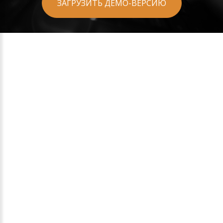
ЗАГРУЗИТЬ ДЕМО-ВЕРСИЮ