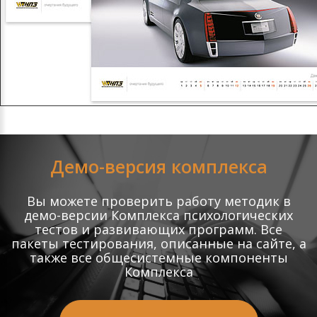
Демо-версия комплекса
Вы можете проверить работу методик в
демо-версии Комплекса психологических
тестов и развивающих программ. Все
пакеты тестирования, описанные на сайте, а
также все общесистемные компоненты
Комплекса