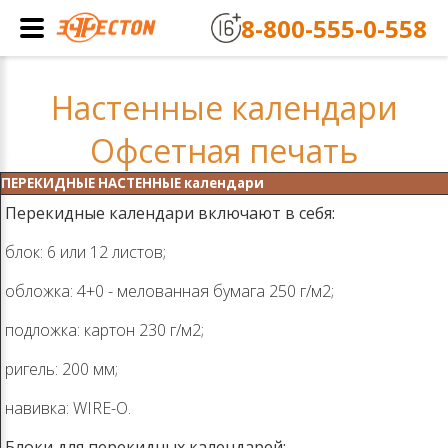
8-800-555-0-558
Настенные календари
Офсетная печать
ПЕРЕКИДНЫЕ НАСТЕННЫЕ календари
Перекидные календари включают в себя:
блок: 6 или 12 листов;
обложка: 4+0 - мелованная бумага 250 г/м2;
подложка: картон 230 г/м2;
ригель: 200 мм;
навивка: WIRE-O.
Блоки для перекидных календарей: