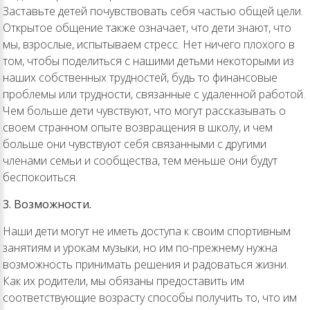
Заставьте детей почувствовать себя частью общей цели.
Открытое общение также означает, что дети знают, что
мы, взрослые, испытываем стресс. Нет ничего плохого в
том, чтобы поделиться с нашими детьми некоторыми из
наших собственных трудностей, будь то финансовые
проблемы или трудности, связанные с удаленной работой.
Чем больше дети чувствуют, что могут рассказывать о
своем странном опыте возвращения в школу, и чем
больше они чувствуют себя связанными с другими
членами семьи и сообщества, тем меньше они будут
беспокоиться.
3. Возможности.
Наши дети могут не иметь доступа к своим спортивным
занятиям и урокам музыки, но им по-прежнему нужна
возможность принимать решения и радоваться жизни.
Как их родители, мы обязаны предоставить им
соответствующие возрасту способы получить то, что им