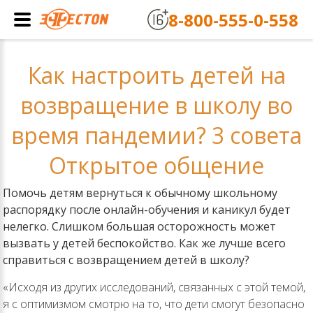
8-800-555-0-558
Как настроить детей на
возвращение в школу во
время пандемии? 3 совета
Открытое общение
Помочь детям вернуться к обычному школьному
распорядку после онлайн-обучения и каникул будет
нелегко. Слишком большая осторожность может
вызвать у детей беспокойство. Как же лучше всего
справиться с возвращением детей в школу?
«Исходя из других исследований, связанных с этой темой,
я с оптимизмом смотрю на то, что дети смогут безопасно