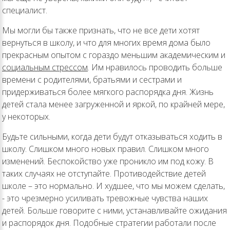
специалист.
Мы могли бы также признать, что не все дети хотят
вернуться в школу, и что для многих время дома было
прекрасным опытом с гораздо меньшим академическим и
социальным стрессом
. Им нравилось проводить больше
времени с родителями, братьями и сестрами и
придерживаться более мягкого распорядка дня. Жизнь
детей стала менее загруженной и яркой, по крайней мере,
у некоторых.
Будьте сильными, когда дети будут отказываться ходить в
школу. Слишком много новых правил. Слишком много
изменений. Беспокойство уже проникло им под кожу. В
таких случаях не отступайте. Противодействие детей
школе – это нормально. И худшее, что мы можем сделать,
- это чрезмерно усиливать тревожные чувства наших
детей. Больше говорите с ними, устанавливайте ожидания
и распорядок дня. Подобные стратегии работали после