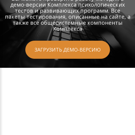
демо-версии Комплекса психологических
тестов и развивающих программ. Все
пакеты тестирования, описанные на сайте, а
также все общесистемные компоненты
Комплекса
ЗАГРУЗИТЬ ДЕМО-ВЕРСИЮ