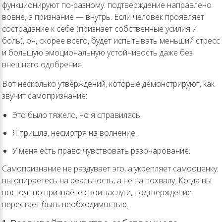
функционируют по-разному: подтверждение направлено
вовне, а признание — внутрь. Если человек проявляет
сострадание к себе (признаёт собственные усилия и
боль), он, скорее всего, будет испытывать меньший стресс
и большую эмоциональную устойчивость даже без
внешнего одобрения.
Вот несколько утверждений, которые демонстрируют, как
звучит самопризнание:
Это было тяжело, но я справилась.
Я пришла, несмотря на волнение.
У меня есть право чувствовать разочарование.
Самопризнание не раздувает эго, а укрепляет самооценку:
вы опираетесь на реальность, а не на похвалу. Когда вы
постоянно признаёте свои заслуги, подтверждение
перестает быть необходимостью.