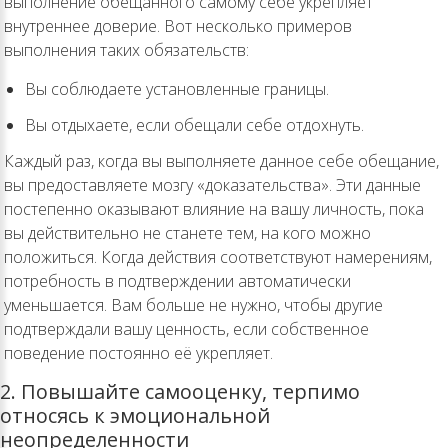
выполнение обещанного самому себе укрепляет
внутреннее доверие. Вот несколько примеров
выполнения таких обязательств:
Вы соблюдаете установленные границы.
Вы отдыхаете, если обещали себе отдохнуть.
Каждый раз, когда вы выполняете данное себе обещание,
вы предоставляете мозгу «доказательства». Эти данные
постепенно оказывают влияние на вашу личность, пока
вы действительно не станете тем, на кого можно
положиться. Когда действия соответствуют намерениям,
потребность в подтверждении автоматически
уменьшается. Вам больше не нужно, чтобы другие
подтверждали вашу ценность, если собственное
поведение постоянно её укрепляет.
2. Повышайте самооценку, терпимо
относясь к эмоциональной
неопределенности