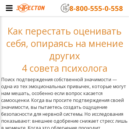
8-800-555-0-558
Как перестать оценивать
себя, опираясь на мнение
других
4 совета психолога
Поиск подтверждения собственной значимости —
одна из тех эмоциональных привычек, которые могут
нам мешать, особенно если вопрос касается
самооценки. Когда вы просите подтверждения своей
значимости, вы пытаетесь создать ощущение
безопасности для нервной системы. Но исследования
показывают: внешнее одобрение снижает стресс лишь
в моменте. Когда это облегчение проходит,