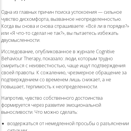
Одна из главных причин поиска успокоения — сильное
чувство дискомфорта, вызванное неопределенностью.
Когда вы снова и снова спрашиваете: «Всё ли в порядке?»
или «Я что-то сделал не так?», вы пытаетесь избежать
двусмысленности.
Исследование, опубликованное в журнале Cognitive
Behaviour Therapy, показало: люди, которым трудно
смириться с неизвестностью, чаще ищут подтверждения
своей правоты. К сожалению, чрезмерное обращение за
подтверждением со временем лишь снижает, а не
повышает, терпимость к неопределенности.
Напротив, чувство собственного достоинства
формируется через развитие эмоциональной
выносливости. Что можно сделать:
воздержаться от немедленной просьбы о разъяснении
ситуации;