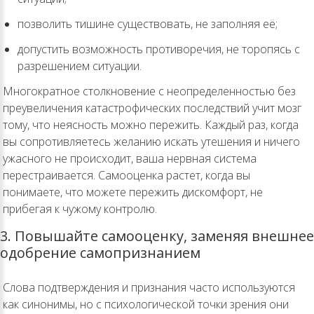
позволить тишине существовать, не заполняя её;
допустить возможность противоречия, не торопясь с
разрешением ситуации.
Многократное столкновение с неопределенностью без
преувеличения катастрофических последствий учит мозг
тому, что неясность можно пережить. Каждый раз, когда
вы сопротивляетесь желанию искать утешения и ничего
ужасного не происходит, ваша нервная система
перестраивается. Самооценка растет, когда вы
понимаете, что можете пережить дискомфорт, не
прибегая к чужому контролю.
3. Повышайте самооценку, заменяя внешнее
одобрение самопризнанием
Слова подтверждения и признания часто используются
как синонимы, но с психологической точки зрения они