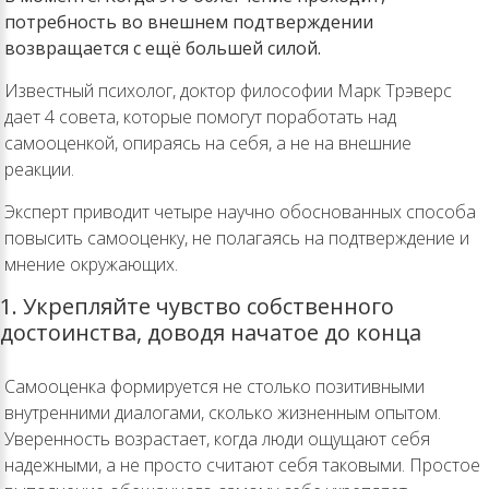
потребность во внешнем подтверждении
возвращается с ещё большей силой.
Известный психолог, доктор философии
Марк Трэверс
дает 4 совета, которые помогут поработать над
самооценкой, опираясь на себя, а не на внешние
реакции.
Эксперт приводит четыре научно обоснованных способа
повысить самооценку, не полагаясь на подтверждение и
мнение окружающих.
1. Укрепляйте чувство собственного
достоинства, доводя начатое до конца
Самооценка формируется не столько позитивными
внутренними диалогами, сколько жизненным опытом.
Уверенность возрастает, когда люди ощущают себя
надежными, а не просто считают себя таковыми. Простое