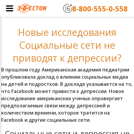
8-800-555-0-558
Новые исследования
Социальные сети не
приводят к депрессии?
В прошлом году Американская академия педиатрии
опубликовала доклад о влиянии социальных медиа
на детей и подростков. В докладе указывается на то,
что Facebook может привести к депрессии. Новое
исследование американских ученых опровергает
предполагаемые связи между депрессией и
количеством времени, которое тратится на
Facebook и другие социальные сети.
Социальные сети и депрессия не