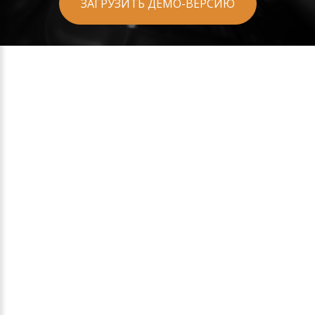
ЗАГРУЗИТЬ ДЕМО-ВЕРСИЮ