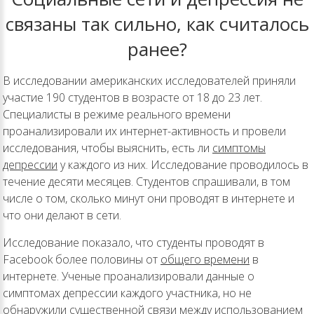
связаны так сильно, как считалось
ранее?
В исследовании американских исследователей приняли
участие 190 студентов в возрасте от 18 до 23 лет.
Специалисты в режиме реального времени
проанализировали их интернет-активность и провели
исследования, чтобы выяснить, есть ли
симптомы
депрессии
у каждого из них. Исследование проводилось в
течение десяти месяцев. Студентов спрашивали, в том
числе о том, сколько минут они проводят в интернете и
что они делают в сети.
Исследование показало, что студенты проводят в
Facebook более половины от
общего времени
в
интернете. Ученые проанализировали данные о
симптомах депрессии каждого участника, но не
обнаружили существенной связи между использованием