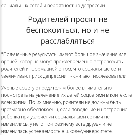
социальных сетей и вероятностью депрессии.
Родителей просят не
беспокоиться, но и не
расслабляться
"Полученные результаты имеют большое значение для
врачей, которые могут преждевременно встревожить
родителей информацией о том, что социальные сети
увеличивают риск депрессии", - считают исследователи.
Ученые советуют родителям более внимательно
посмотреть на увлечение их детей соцсетями в контексте
всей жизни. По их мнению, родители не должны быть
чрезмерно обеспокоены, если поведение и настроение
ребенка при увлечении социальными сетями не
изменились, у него по-прежнему есть друзья и не
изменилась успеваемость в школе/университете.