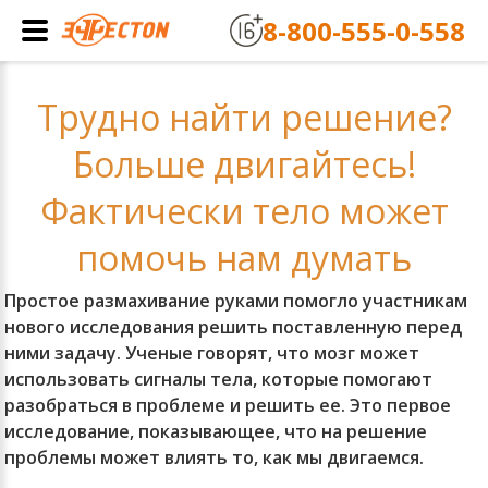
8-800-555-0-558
Трудно найти решение?
Больше двигайтесь!
Фактически тело может
помочь нам думать
Простое размахивание руками помогло участникам
нового исследования решить поставленную перед
ними задачу. Ученые говорят, что мозг может
использовать сигналы тела, которые помогают
разобраться в проблеме и решить ее. Это первое
исследование, показывающее, что на решение
проблемы может влиять то, как мы двигаемся.