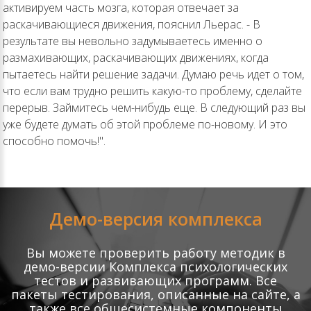
активируем часть мозга, которая отвечает за
раскачивающиеся движения, пояснил Льерас. - В
результате вы невольно задумываетесь именно о
размахивающих, раскачивающих движениях, когда
пытаетесь найти решение задачи. Думаю речь идет о том,
что если вам трудно решить какую-то проблему, сделайте
перерыв. Займитесь чем-нибудь еще. В следующий раз вы
уже будете думать об этой проблеме по-новому. И это
способно помочь!".
Демо-версия комплекса
Вы можете проверить работу методик в
демо-версии Комплекса психологических
тестов и развивающих программ. Все
пакеты тестирования, описанные на сайте, а
также все общесистемные компоненты